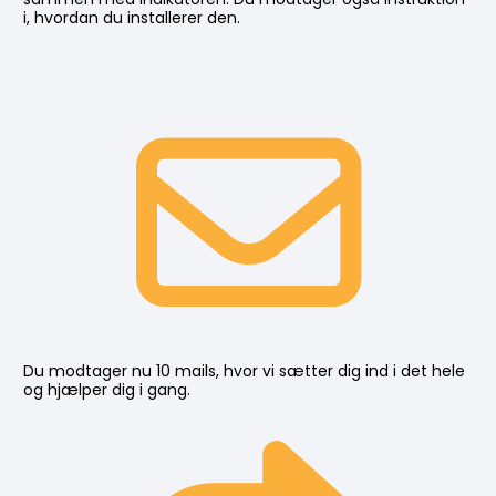
i, hvordan du installerer den.
Du modtager nu 10 mails, hvor vi sætter dig ind i det hele 
og hjælper dig i gang.