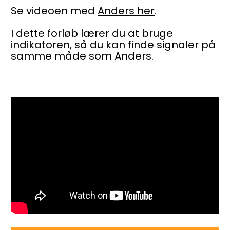
Se videoen med 
Anders her
.
I dette forløb lærer du at bruge 
indikatoren, så du kan finde signaler på 
samme måde som Anders.