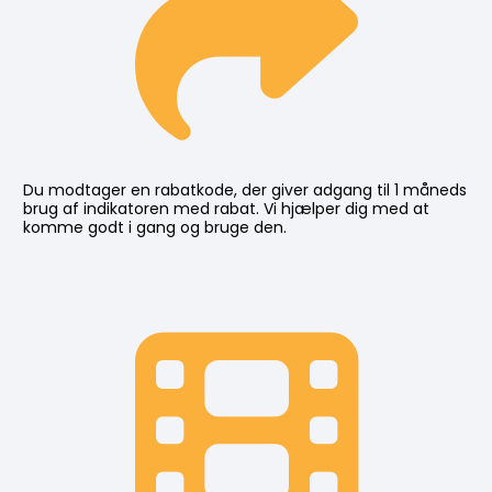
Du modtager en rabatkode, der giver adgang til 1 måneds 
brug af indikatoren med rabat. Vi hjælper dig med at 
komme godt i gang og bruge den.