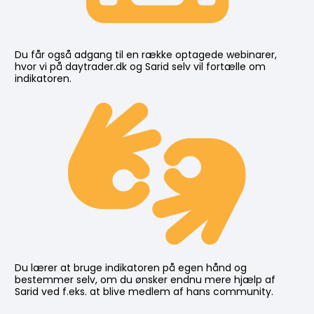
Du får også adgang til en række optagede webinarer, 
hvor vi på daytrader.dk og Sarid selv vil fortælle om 
indikatoren.
Du lærer at bruge indikatoren på egen hånd og 
bestemmer selv, om du ønsker endnu mere hjælp af 
Sarid ved f.eks. at blive medlem af hans community.