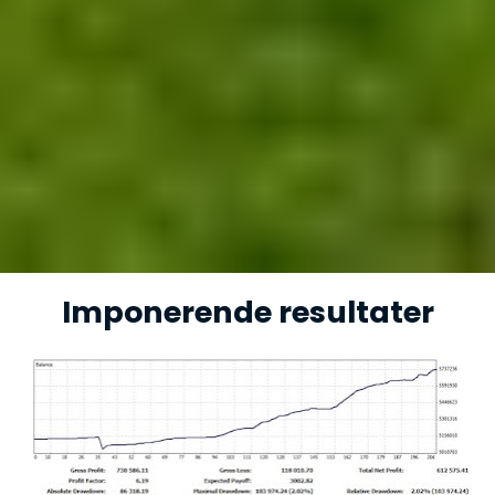
Imponerende resultater