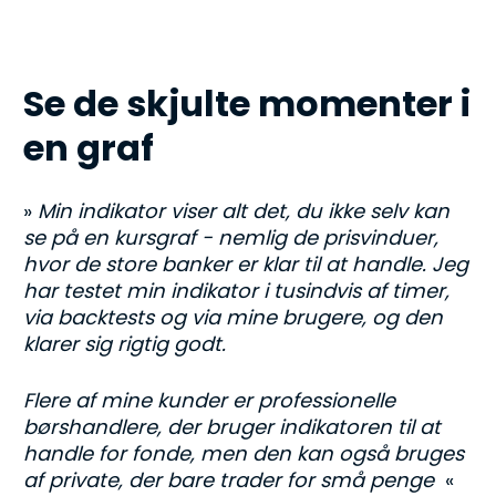
Se de skjulte momenter i 
en graf
» 
Min indikator viser alt det, du ikke selv kan 
se på en kursgraf - nemlig de prisvinduer, 
hvor de store banker er klar til at handle. Jeg 
har testet min indikator i tusindvis af timer, 
via backtests og via mine brugere, og den 
klarer sig rigtig godt. 
Flere af mine kunder er professionelle 
børshandlere, der bruger indikatoren til at 
handle for fonde, men den kan også bruges 
af private, der bare trader for små penge
  « 