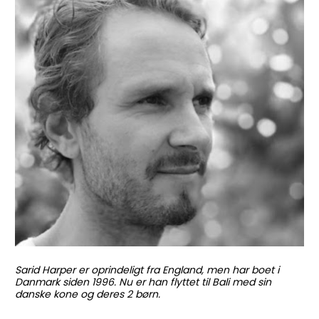
Sarid Harper er oprindeligt fra England, men har boet i 
Danmark siden 1996. Nu er han flyttet til Bali med sin 
danske kone og deres 2 børn.