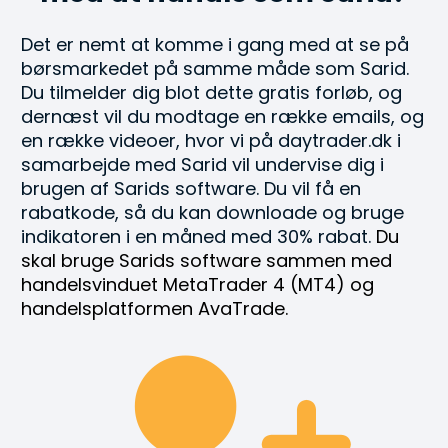
Det er nemt at komme i gang med at se på 
børsmarkedet på samme måde som Sarid. 
Du tilmelder dig blot dette gratis forløb, og 
dernæst vil du modtage en række emails, og 
en række videoer, hvor vi på daytrader.dk i 
samarbejde med Sarid vil undervise dig i 
brugen af Sarids software. Du vil få en 
rabatkode, så du kan downloade og bruge 
indikatoren i en måned med 30% rabat. 
Du 
skal bruge Sarids software sammen med 
handelsvinduet MetaTrader 4 (MT4) og 
handelsplatformen AvaTrade.