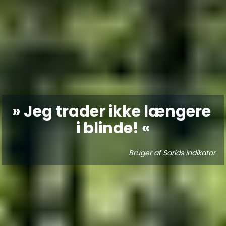
» Jeg trader ikke længere 
i blinde! «
Bruger af Sarids indikator