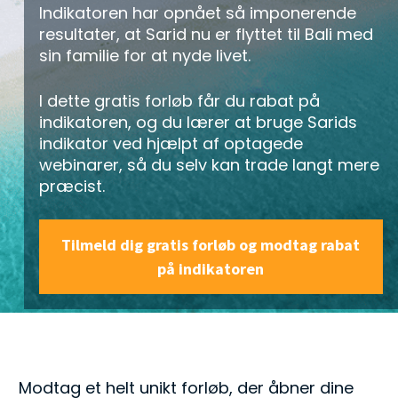
Indikatoren har opnået så imponerende 
resultater, at Sarid nu er flyttet til Bali med 
sin familie for at nyde livet. 
I dette gratis forløb får du rabat på 
indikatoren, og du lærer at bruge Sarids 
indikator ved hjælpt af optagede 
webinarer, så du selv kan trade langt mere 
præcist. 
Tilmeld dig gratis forløb og modtag rabat
på indikatoren
Modtag et helt unikt forløb, der åbner dine 