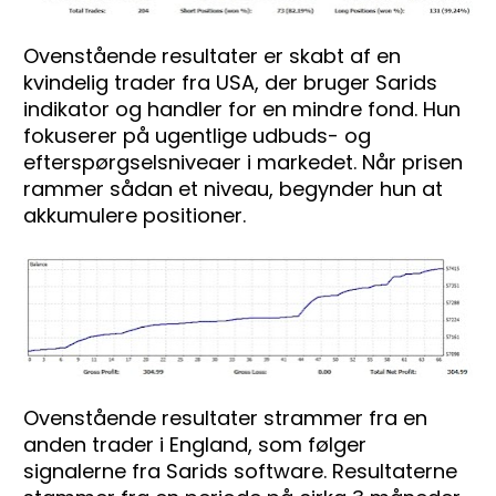
Ovenstående resultater er skabt af en 
kvindelig trader fra USA, der bruger Sarids 
indikator og handler for en mindre fond. Hun 
fokuserer på ugentlige udbuds- og 
efterspørgselsniveaer i markedet. Når prisen 
rammer sådan et niveau, begynder hun at 
akkumulere positioner.
Ovenstående resultater strammer fra en 
anden trader i England, som følger 
signalerne fra Sarids software. Resultaterne 