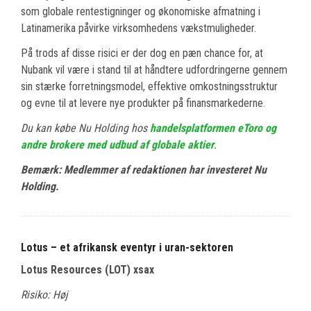
som globale rentestigninger og økonomiske afmatning i
Latinamerika påvirke virksomhedens vækstmuligheder.
På trods af disse risici er der dog en pæn chance for, at
Nubank vil være i stand til at håndtere udfordringerne gennem
sin stærke forretningsmodel, effektive omkostningsstruktur
og evne til at levere nye produkter på finansmarkederne.
Du kan købe Nu Holding hos
handelsplatformen eToro og
andre brokere med udbud af globale aktier
.
Bemærk: Medlemmer af redaktionen har investeret Nu
Holding.
Lotus – et afrikansk eventyr i uran-sektoren
Lotus Resources (LOT) xsax
Risiko: Høj