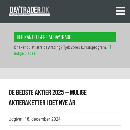
Her kan du lære at daytrade
Ønsker du at lære daytrading? Tjek vores kursusprogram.
Få
ledige pladser
De bedste aktier 2025 – mulige
aktieraketter i det nye år
Udgivet: 18. december 2024