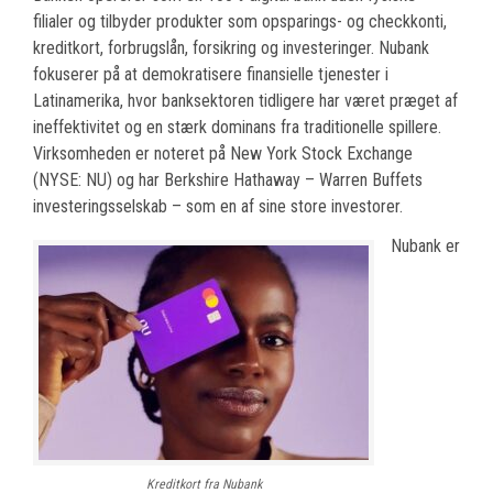
filialer og tilbyder produkter som opsparings- og checkkonti,
kreditkort, forbrugslån, forsikring og investeringer. Nubank
fokuserer på at demokratisere finansielle tjenester i
Latinamerika, hvor banksektoren tidligere har været præget af
ineffektivitet og en stærk dominans fra traditionelle spillere.
Virksomheden er noteret på New York Stock Exchange
(NYSE: NU) og har Berkshire Hathaway – Warren Buffets
investeringsselskab – som en af sine store investorer.
Nubank er
Kreditkort fra Nubank