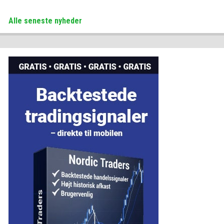
Alle seneste nyheder