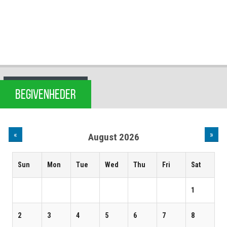
BEGIVENHEDER
«
»
August 2026
Sun
Mon
Tue
Wed
Thu
Fri
Sat
1
2
3
4
5
6
7
8