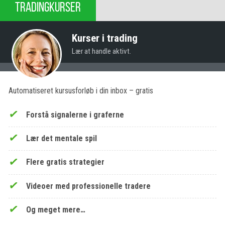
TRADINGKURSER
Kurser i trading
Lær at handle aktivt.
Automatiseret kursusforløb i din inbox – gratis
Forstå signalerne i graferne
Lær det mentale spil
Flere gratis strategier
Videoer med professionelle tradere
Og meget mere…