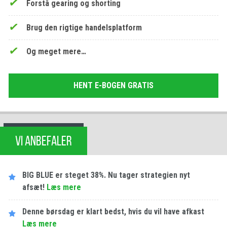
Forstå gearing og shorting
Brug den rigtige handelsplatform
Og meget mere…
HENT E-BOGEN GRATIS
VI ANBEFALER
BIG BLUE er steget 38%. Nu tager strategien nyt
afsæt!
Læs mere
Denne børsdag er klart bedst, hvis du vil have afkast
Læs mere