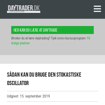
Her kan du lære at daytrade
Ønsker du at lære daytrading? Tjek vores kursusprogram.
Få
ledige pladser
Sådan kan du bruge den Stokastiske
oscillator
Udgivet: 15. september 2019