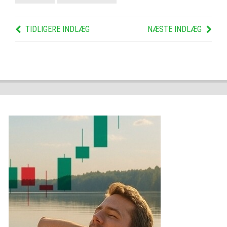
TIDLIGERE INDLÆG
NÆSTE INDLÆG