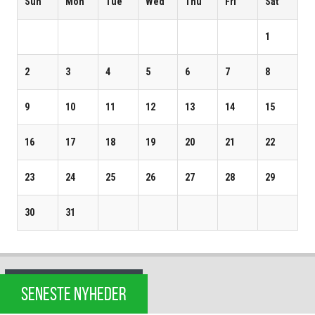
Sun
Mon
Tue
Wed
Thu
Fri
Sat
1
2
3
4
5
6
7
8
9
10
11
12
13
14
15
16
17
18
19
20
21
22
23
24
25
26
27
28
29
30
31
SENESTE NYHEDER