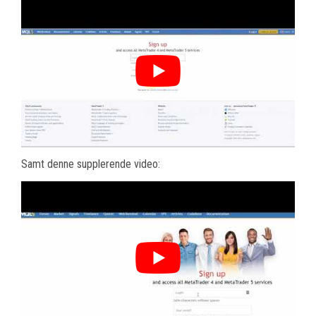
Samt denne supplerende video: