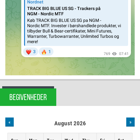
BEGIVENHEDER
«
»
August 2026