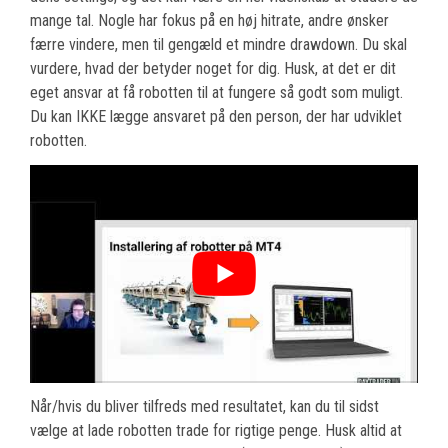
mange tal. Nogle har fokus på en høj hitrate, andre ønsker
færre vindere, men til gengæld et mindre drawdown. Du skal
vurdere, hvad der betyder noget for dig. Husk, at det er dit
eget ansvar at få robotten til at fungere så godt som muligt.
Du kan IKKE lægge ansvaret på den person, der har udviklet
robotten.
Når/hvis du bliver tilfreds med resultatet, kan du til sidst
vælge at lade robotten trade for rigtige penge. Husk altid at