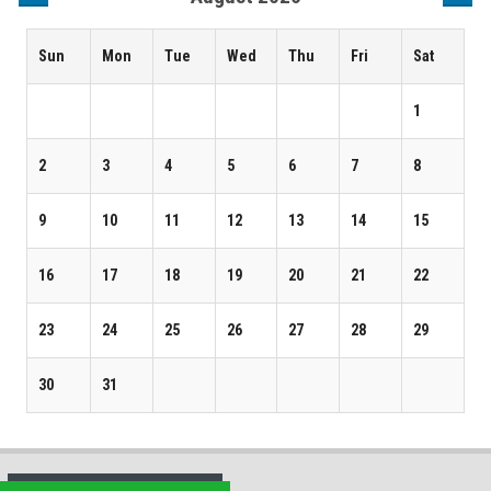
Sun
Mon
Tue
Wed
Thu
Fri
Sat
1
2
3
4
5
6
7
8
9
10
11
12
13
14
15
16
17
18
19
20
21
22
23
24
25
26
27
28
29
30
31