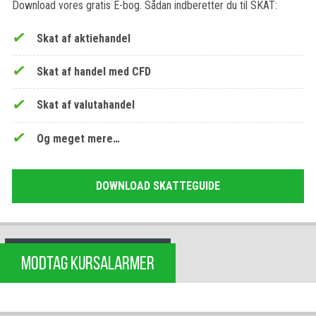
Download vores gratis E-bog. Sådan indberetter du til SKAT:
Skat af aktiehandel
Skat af handel med CFD
Skat af valutahandel
Og meget mere…
DOWNLOAD SKATTEGUIDE
MODTAG KURSALARMER