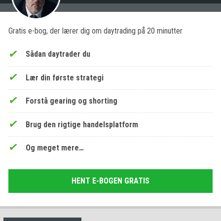
Gratis e-bog, der lærer dig om daytrading på 20 minutter
Sådan daytrader du
Lær din første strategi
Forstå gearing og shorting
Brug den rigtige handelsplatform
Og meget mere…
HENT E-BOGEN GRATIS