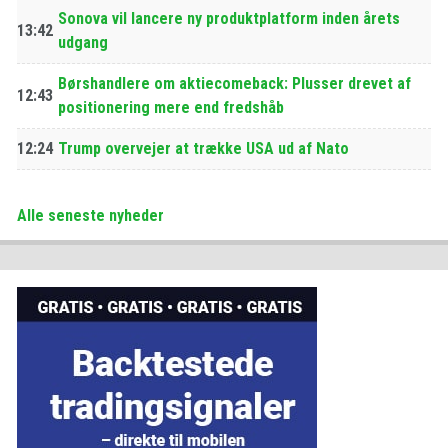
Sonova vil lancere ny produktplatform inden årets
13:42
udgang
Børshandlere om aktiecomeback: Plusser drevet af
12:43
positionering mere end fredshåb
12:24
Trump overvejer at trække USA ud af Nato
Alle seneste nyheder