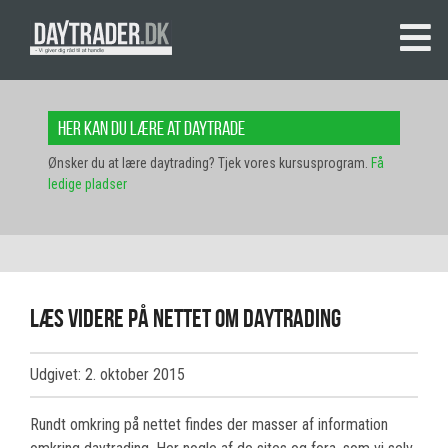
Her kan du lære at daytrade
Ønsker du at lære daytrading? Tjek vores kursusprogram.
Få
ledige pladser
Læs videre på nettet om daytrading
Udgivet: 2. oktober 2015
Rundt omkring på nettet findes der masser af information