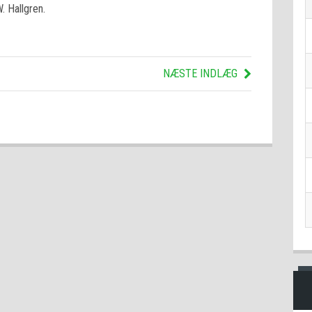
. Hallgren.
NÆSTE INDLÆG