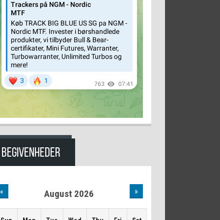
BEGIVENHEDER
«
»
August 2026