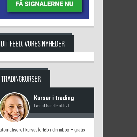
DIT FEED, VORES NYHEDER
TRADINGKURSER
Kurser i trading
Lær at handle aktivt.
utomatiseret kursusforløb i din inbox – gratis