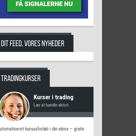
DIT FEED, VORES NYHEDER
TRADINGKURSER
Kurser i trading
Lær at handle aktivt.
utomatiseret kursusforløb i din inbox – gratis