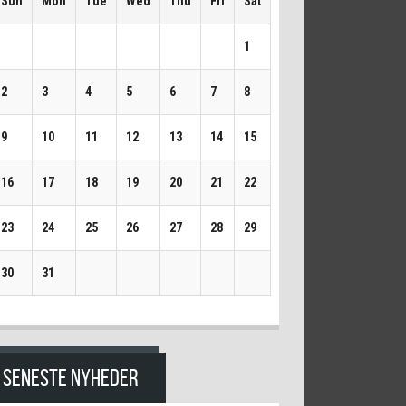
Sun
Mon
Tue
Wed
Thu
Fri
Sat
1
2
3
4
5
6
7
8
9
10
11
12
13
14
15
16
17
18
19
20
21
22
23
24
25
26
27
28
29
30
31
SENESTE NYHEDER