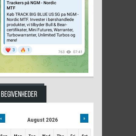
BEGIVENHEDER
«
»
August 2026