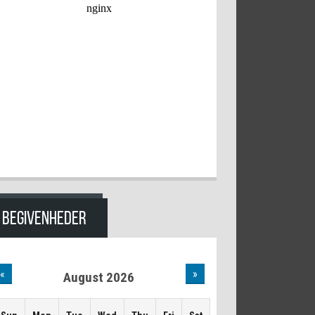
BEGIVENHEDER
«
»
August 2026