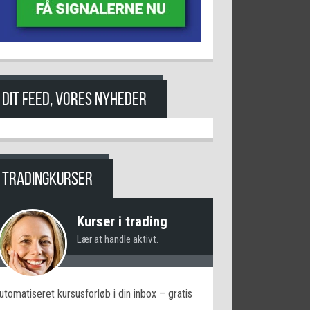
DIT FEED, VORES NYHEDER
TRADINGKURSER
Kurser i trading
Lær at handle aktivt.
utomatiseret kursusforløb i din inbox – gratis