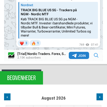
BEGIVENHEDER
«
»
August 2026