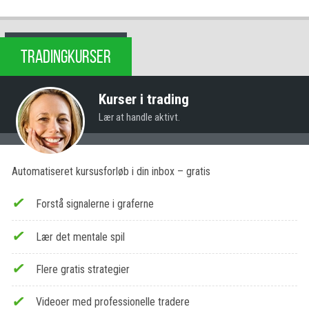
TRADINGKURSER
Kurser i trading
Lær at handle aktivt.
Automatiseret kursusforløb i din inbox – gratis
Forstå signalerne i graferne
Lær det mentale spil
Flere gratis strategier
Videoer med professionelle tradere