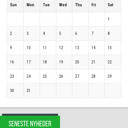
Sun
Mon
Tue
Wed
Thu
Fri
Sat
1
2
3
4
5
6
7
8
9
10
11
12
13
14
15
16
17
18
19
20
21
22
23
24
25
26
27
28
29
30
31
SENESTE NYHEDER