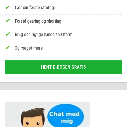
Lær din første strategi
Forstå gearing og shorting
Brug den rigtige handelsplatform
Og meget mere…
HENT E-BOGEN GRATIS