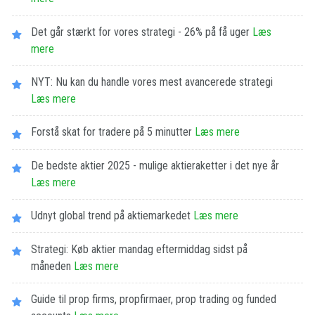
Det går stærkt for vores strategi - 26% på få uger
Læs
mere
NYT: Nu kan du handle vores mest avancerede strategi
Læs mere
Forstå skat for tradere på 5 minutter
Læs mere
De bedste aktier 2025 - mulige aktieraketter i det nye år
Læs mere
Udnyt global trend på aktiemarkedet
Læs mere
Strategi: Køb aktier mandag eftermiddag sidst på
måneden
Læs mere
Guide til prop firms, propfirmaer, prop trading og funded