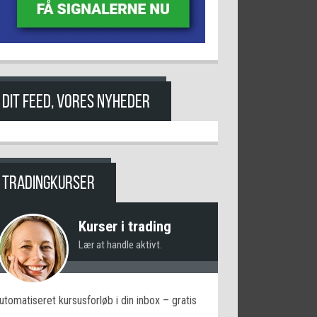
DIT FEED, VORES NYHEDER
TRADINGKURSER
Kurser i trading
Lær at handle aktivt.
utomatiseret kursusforløb i din inbox – gratis