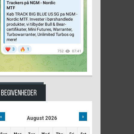
BEGIVENHEDER
«
»
August 2026