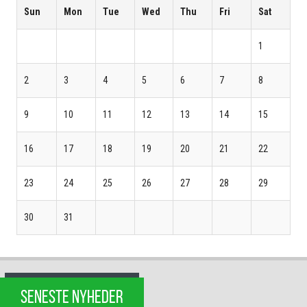
Sun
Mon
Tue
Wed
Thu
Fri
Sat
1
2
3
4
5
6
7
8
9
10
11
12
13
14
15
16
17
18
19
20
21
22
23
24
25
26
27
28
29
30
31
SENESTE NYHEDER