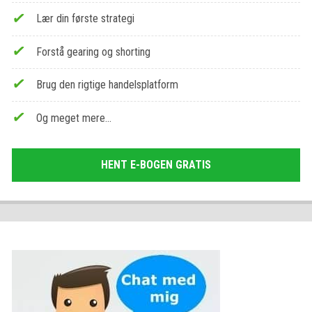
Lær din første strategi
Forstå gearing og shorting
Brug den rigtige handelsplatform
Og meget mere…
HENT E-BOGEN GRATIS