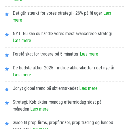
Det går stærkt for vores strategi - 26% på få uger
Læs
mere
NYT: Nu kan du handle vores mest avancerede strategi
Læs mere
Forstå skat for tradere på 5 minutter
Læs mere
De bedste aktier 2025 - mulige aktieraketter i det nye år
Læs mere
Udnyt global trend på aktiemarkedet
Læs mere
Strategi: Køb aktier mandag eftermiddag sidst på
måneden
Læs mere
Guide til prop firms, propfirmaer, prop trading og funded