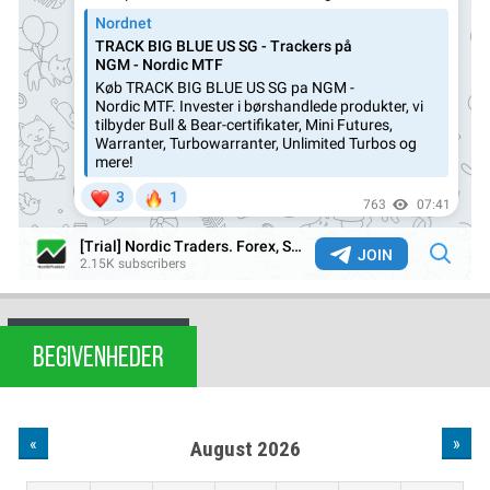
BEGIVENHEDER
«
»
August 2026