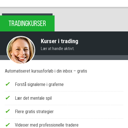
TRADINGKURSER
Kurser i trading
Lær at handle aktivt.
Automatiseret kursusforløb i din inbox – gratis
Forstå signalerne i graferne
Lær det mentale spil
Flere gratis strategier
Videoer med professionelle tradere