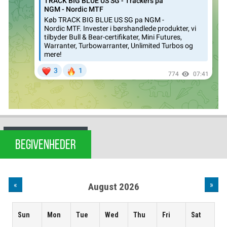
BEGIVENHEDER
«
»
August 2026
Sun
Mon
Tue
Wed
Thu
Fri
Sat