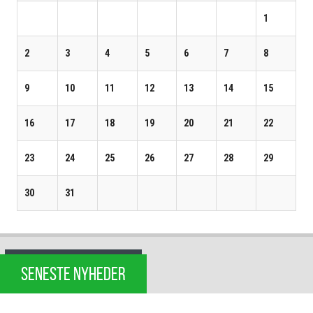
1
2
3
4
5
6
7
8
9
10
11
12
13
14
15
16
17
18
19
20
21
22
23
24
25
26
27
28
29
30
31
SENESTE NYHEDER