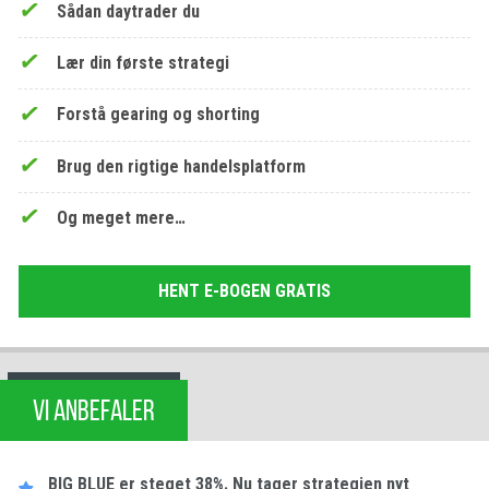
Sådan daytrader du
Lær din første strategi
Forstå gearing og shorting
Brug den rigtige handelsplatform
Og meget mere…
HENT E-BOGEN GRATIS
VI ANBEFALER
BIG BLUE er steget 38%. Nu tager strategien nyt