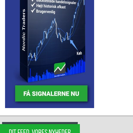
DIT FEED, VORES NYHEDER