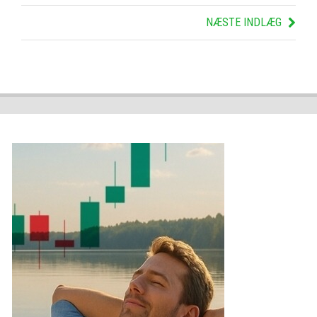
NÆSTE INDLÆG