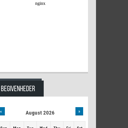
BEGIVENHEDER
«
»
August 2026