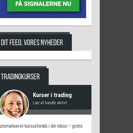
DIT FEED, VORES NYHEDER
TRADINGKURSER
Kurser i trading
Lær at handle aktivt.
utomatiseret kursusforløb i din inbox – gratis