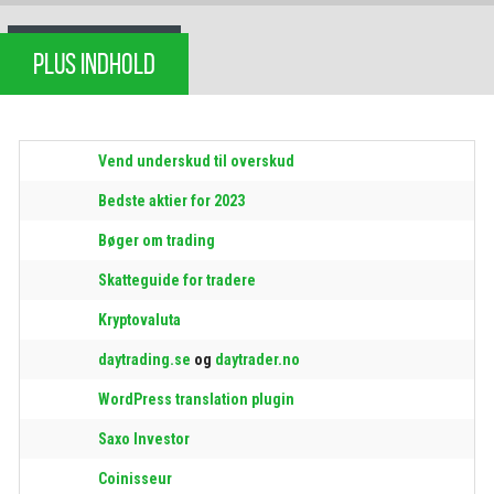
PLUS INDHOLD
Vend underskud til overskud
Bedste aktier for 2023
Bøger om trading
Skatteguide for tradere
Kryptovaluta
daytrading.se
og
daytrader.no
WordPress translation plugin
Saxo Investor
Coinisseur