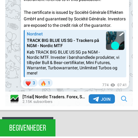
BEGIVENHEDER