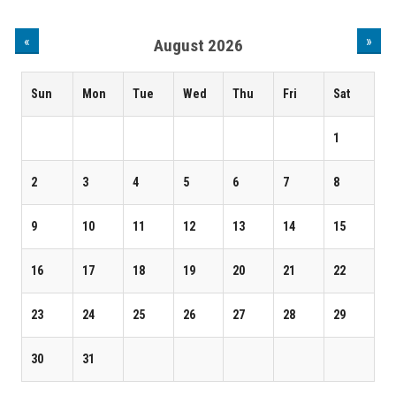
«
»
August 2026
Sun
Mon
Tue
Wed
Thu
Fri
Sat
1
2
3
4
5
6
7
8
9
10
11
12
13
14
15
16
17
18
19
20
21
22
23
24
25
26
27
28
29
30
31