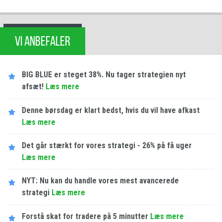
VI ANBEFALER
BIG BLUE er steget 38%. Nu tager strategien nyt
afsæt!
Læs mere
Denne børsdag er klart bedst, hvis du vil have afkast
Læs mere
Det går stærkt for vores strategi - 26% på få uger
Læs mere
NYT: Nu kan du handle vores mest avancerede
strategi
Læs mere
Forstå skat for tradere på 5 minutter
Læs mere