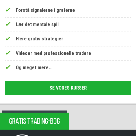
Forstå signalerne i graferne
Lær det mentale spil
Flere gratis strategier
Videoer med professionelle tradere
Og meget mere…
SE VORES KURSER
GRATIS TRADING-BOG