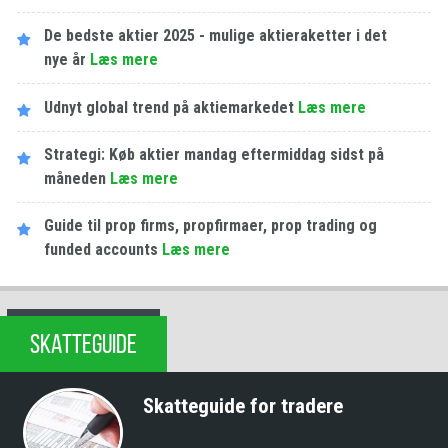
De bedste aktier 2025 - mulige aktieraketter i det
nye år
Læs mere
Udnyt global trend på aktiemarkedet
Læs mere
Strategi: Køb aktier mandag eftermiddag sidst på
måneden
Læs mere
Guide til prop firms, propfirmaer, prop trading og
funded accounts
Læs mere
SKATTEGUIDE
Skatteguide for tradere