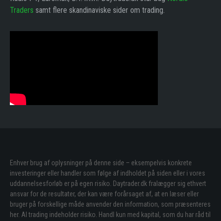
Traders
samt flere skandinaviske sider om trading.
Enhver brug af oplysninger på denne side – eksempelvis konkrete
investeringer eller handler som følge af indholdet på siden eller i vores
uddannelsesforløb er på egen risiko. Daytrader.dk fralægger sig ethvert
ansvar for de resultater, der kan være forårsaget af, at en læser eller
bruger på forskellige måde anvender den information, som præsenteres
her. Al trading indeholder risiko. Handl kun med kapital, som du har råd til