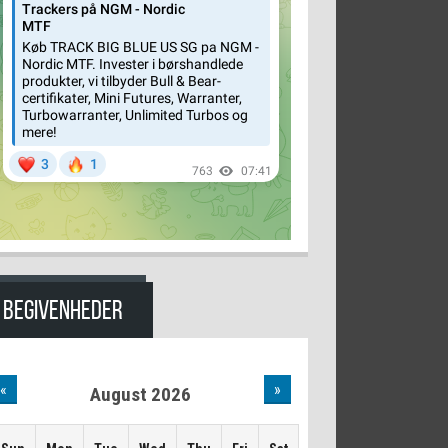
BEGIVENHEDER
«
»
August 2026