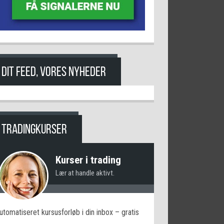
DIT FEED, VORES NYHEDER
TRADINGKURSER
Kurser i trading
Lær at handle aktivt.
utomatiseret kursusforløb i din inbox – gratis