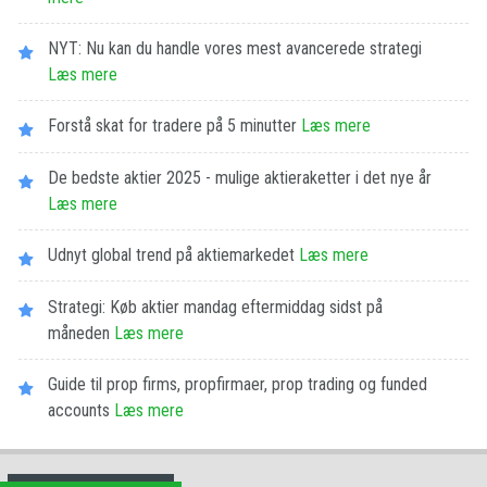
NYT: Nu kan du handle vores mest avancerede strategi
Læs mere
Forstå skat for tradere på 5 minutter
Læs mere
De bedste aktier 2025 - mulige aktieraketter i det nye år
Læs mere
Udnyt global trend på aktiemarkedet
Læs mere
Strategi: Køb aktier mandag eftermiddag sidst på
måneden
Læs mere
Guide til prop firms, propfirmaer, prop trading og funded
accounts
Læs mere