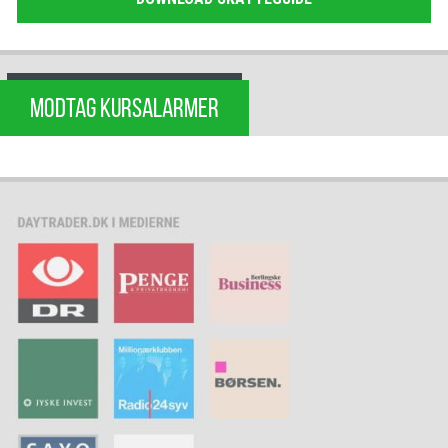
MODTAG KURSALARMER