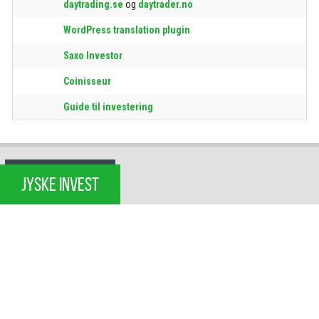
daytrading.se
og
daytrader.no
WordPress translation plugin
Saxo Investor
Coinisseur
Guide til investering
JYSKE INVEST