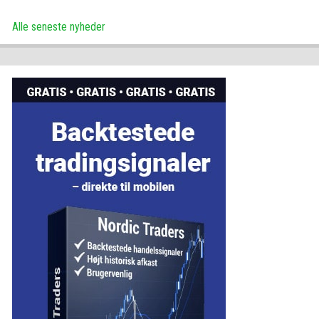
Alle seneste nyheder