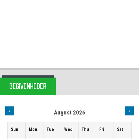
BEGIVENHEDER
«
»
August 2026
Sun
Mon
Tue
Wed
Thu
Fri
Sat