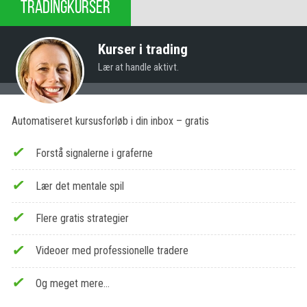
TRADINGKURSER
Kurser i trading
Lær at handle aktivt.
Automatiseret kursusforløb i din inbox – gratis
Forstå signalerne i graferne
Lær det mentale spil
Flere gratis strategier
Videoer med professionelle tradere
Og meget mere…