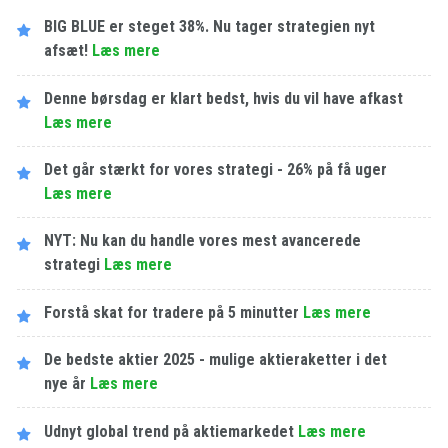
BIG BLUE er steget 38%. Nu tager strategien nyt
afsæt!
Læs mere
Denne børsdag er klart bedst, hvis du vil have afkast
Læs mere
Det går stærkt for vores strategi - 26% på få uger
Læs mere
NYT: Nu kan du handle vores mest avancerede
strategi
Læs mere
Forstå skat for tradere på 5 minutter
Læs mere
De bedste aktier 2025 - mulige aktieraketter i det
nye år
Læs mere
Udnyt global trend på aktiemarkedet
Læs mere