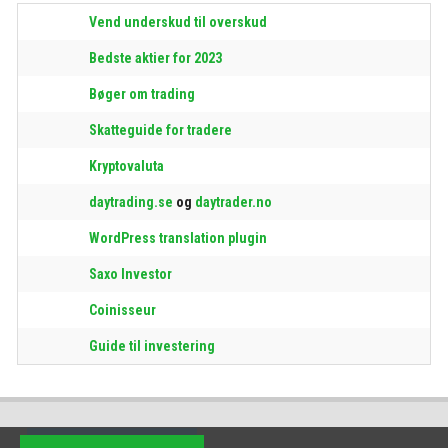
Vend underskud til overskud
Bedste aktier for 2023
Bøger om trading
Skatteguide for tradere
Kryptovaluta
daytrading.se
og
daytrader.no
WordPress translation plugin
Saxo Investor
Coinisseur
Guide til investering