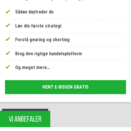
Sådan daytrader du
Lær din første strategi
Forstå gearing og shorting
Brug den rigtige handelsplatform
Og meget mere…
HENT E-BOGEN GRATIS
VI ANBEFALER