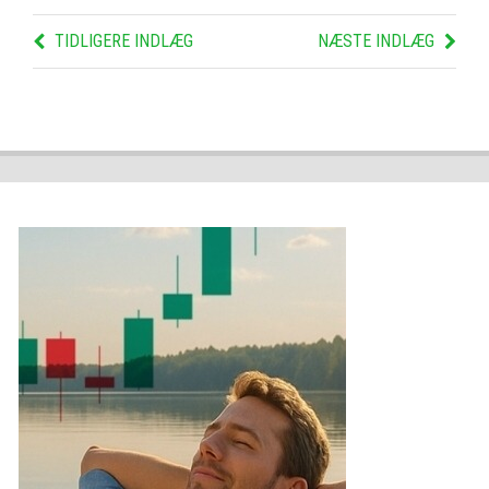
TIDLIGERE INDLÆG
NÆSTE INDLÆG