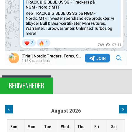
BEGIVENHEDER
«
»
August 2026
Sun
Mon
Tue
Wed
Thu
Fri
Sat