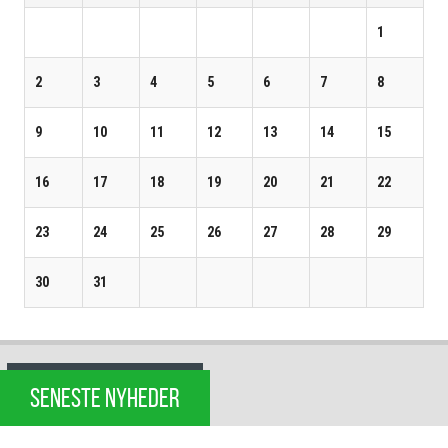
1
2
3
4
5
6
7
8
9
10
11
12
13
14
15
16
17
18
19
20
21
22
23
24
25
26
27
28
29
30
31
SENESTE NYHEDER