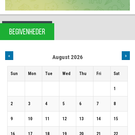
BEGIVENHEDER
«
»
August 2026
Sun
Mon
Tue
Wed
Thu
Fri
Sat
1
2
3
4
5
6
7
8
9
10
11
12
13
14
15
16
17
18
19
20
21
22