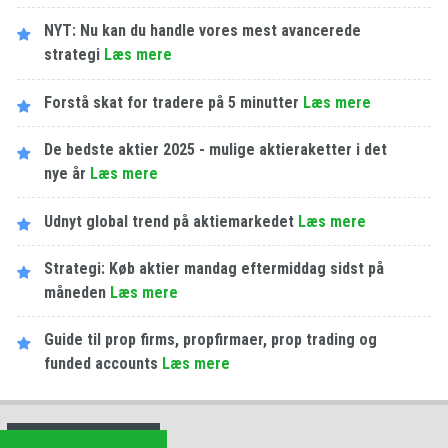
NYT: Nu kan du handle vores mest avancerede
strategi
Læs mere
Forstå skat for tradere på 5 minutter
Læs mere
De bedste aktier 2025 - mulige aktieraketter i det
nye år
Læs mere
Udnyt global trend på aktiemarkedet
Læs mere
Strategi: Køb aktier mandag eftermiddag sidst på
måneden
Læs mere
Guide til prop firms, propfirmaer, prop trading og
funded accounts
Læs mere