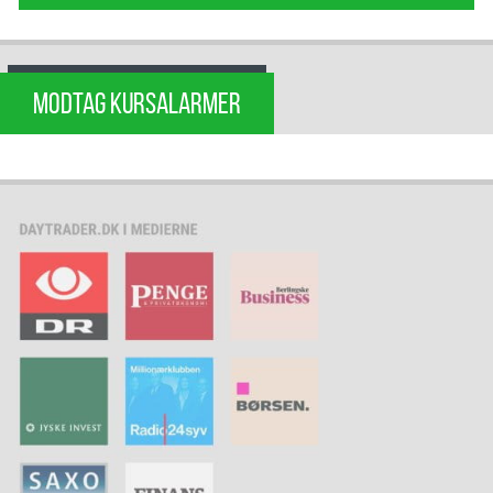
MODTAG KURSALARMER