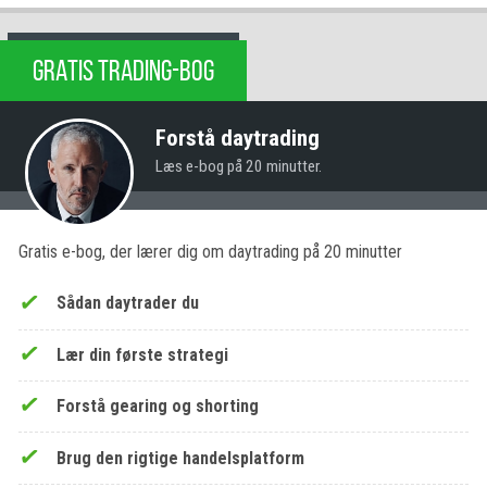
GRATIS TRADING-BOG
Forstå daytrading
Læs e-bog på 20 minutter.
Gratis e-bog, der lærer dig om daytrading på 20 minutter
Sådan daytrader du
Lær din første strategi
Forstå gearing og shorting
Brug den rigtige handelsplatform