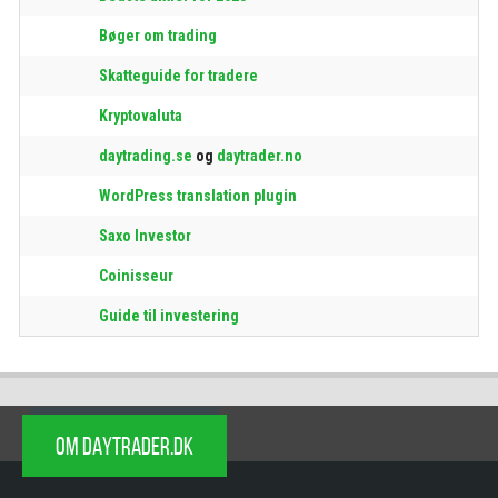
Bøger om trading
Skatteguide for tradere
Kryptovaluta
daytrading.se
og
daytrader.no
WordPress translation plugin
Saxo Investor
Coinisseur
Guide til investering
OM DAYTRADER.DK