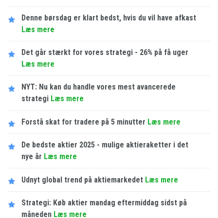
Denne børsdag er klart bedst, hvis du vil have afkast
Læs mere
Det går stærkt for vores strategi - 26% på få uger
Læs mere
NYT: Nu kan du handle vores mest avancerede
strategi
Læs mere
Forstå skat for tradere på 5 minutter
Læs mere
De bedste aktier 2025 - mulige aktieraketter i det
nye år
Læs mere
Udnyt global trend på aktiemarkedet
Læs mere
Strategi: Køb aktier mandag eftermiddag sidst på
måneden
Læs mere