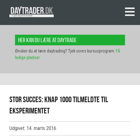
Her kan du lære at daytrade
Ønsker du at lære daytrading? Tjek vores kursusprogram.
Få
ledige pladser
Stor succes: Knap 1000 tilmeldte til
eksperimentet
Udgivet: 14. marts 2016