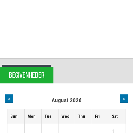
BEGIVENHEDER
«
»
August 2026
Sun
Mon
Tue
Wed
Thu
Fri
Sat
1