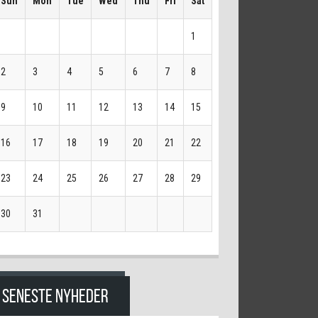
Sun
Mon
Tue
Wed
Thu
Fri
Sat
1
2
3
4
5
6
7
8
9
10
11
12
13
14
15
16
17
18
19
20
21
22
23
24
25
26
27
28
29
30
31
SENESTE NYHEDER