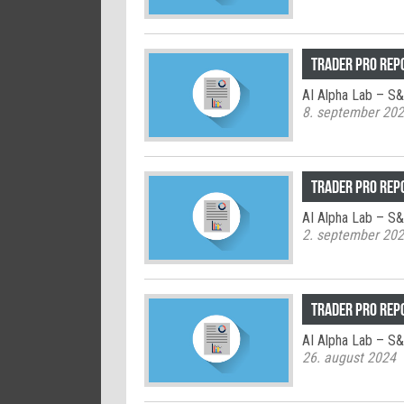
TRADER PRO rep
AI Alpha Lab – S
8. september 20
TRADER PRO rep
AI Alpha Lab – S
2. september 20
TRADER PRO rep
AI Alpha Lab – S
26. august 2024