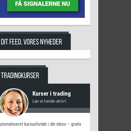
DIT FEED, VORES NYHEDER
TRADINGKURSER
Kurser i trading
Lær at handle aktivt.
utomatiseret kursusforløb i din inbox – gratis