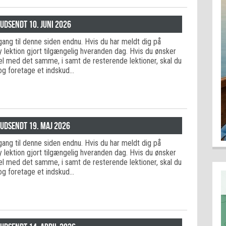
 udsendt 10. juni 2026
adgang til denne siden endnu. Hvis du har meldt dig på
ny lektion gjort tilgængelig hveranden dag. Hvis du ønsker
del med det samme, i samt de resterende lektioner, skal du
og foretage et indskud…
 udsendt 19. maj 2026
adgang til denne siden endnu. Hvis du har meldt dig på
ny lektion gjort tilgængelig hveranden dag. Hvis du ønsker
del med det samme, i samt de resterende lektioner, skal du
og foretage et indskud…