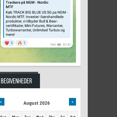
BEGIVENHEDER
«
»
August 2026