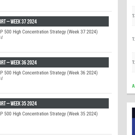
1
ort – week 37 2024
&P 500 High Concentration Strategy (Week 37 2024)
24
1
ort – week 36 2024
1
&P 500 High Concentration Strategy (Week 36 2024)
24
A
ort – week 35 2024
&P 500 High Concentration Strategy (Week 35 2024)