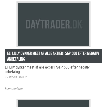
Eli Lilly dykker mest af alle aktier i S&P 500 efter negativ
anbefaling
Eli Lilly dykker mest af alle aktier i S&P 500 efter negativ
anbefaling
17 marts 2026
//
kommentarer