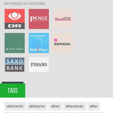
TAGS
aktiehandel
aktiekurser
aktien
aktienyheder
aktier