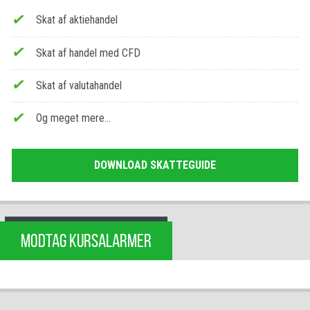
Skat af aktiehandel
Skat af handel med CFD
Skat af valutahandel
Og meget mere…
DOWNLOAD SKATTEGUIDE
MODTAG KURSALARMER