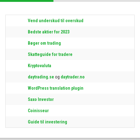
Vend underskud til overskud
Bedste aktier for 2023
Bøger om trading
Skatteguide for tradere
Kryptovaluta
daytrading.se
og
daytrader.no
WordPress translation plugin
Saxo Investor
Coinisseur
Guide til investering