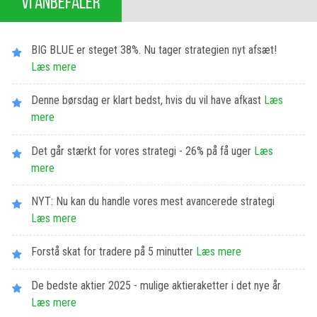
VI ANBEFALER
BIG BLUE er steget 38%. Nu tager strategien nyt afsæt!
Læs mere
Denne børsdag er klart bedst, hvis du vil have afkast
Læs
mere
Det går stærkt for vores strategi - 26% på få uger
Læs
mere
NYT: Nu kan du handle vores mest avancerede strategi
Læs mere
Forstå skat for tradere på 5 minutter
Læs mere
De bedste aktier 2025 - mulige aktieraketter i det nye år
Læs mere