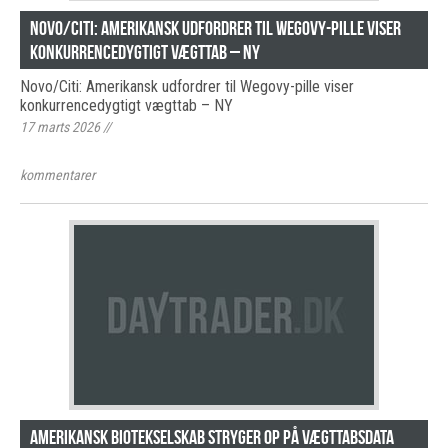
Novo/Citi: Amerikansk udfordrer til Wegovy-pille viser
konkurrencedygtigt vægttab – NY
Novo/Citi: Amerikansk udfordrer til Wegovy-pille viser
konkurrencedygtigt vægttab – NY
17 marts 2026
//
kommentarer
Amerikansk biotekselskab stryger op på vægttabsdata