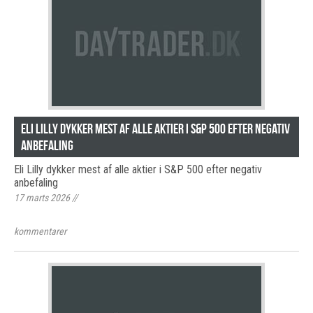
Eli Lilly dykker mest af alle aktier i S&P 500 efter negativ
anbefaling
Eli Lilly dykker mest af alle aktier i S&P 500 efter negativ
anbefaling
17 marts 2026
//
kommentarer