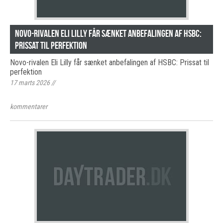
Novo-rivalen Eli Lilly får sænket anbefalingen af HSBC:
Prissat til perfektion
Novo-rivalen Eli Lilly får sænket anbefalingen af HSBC: Prissat til
perfektion
17 marts 2026
//
kommentarer