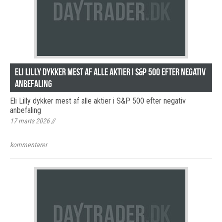
Eli Lilly dykker mest af alle aktier i S&P 500 efter negativ
anbefaling
Eli Lilly dykker mest af alle aktier i S&P 500 efter negativ
anbefaling
17 marts 2026
//
kommentarer