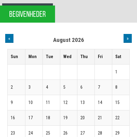
BEGIVENHEDER
«
»
August 2026
Sun
Mon
Tue
Wed
Thu
Fri
Sat
1
2
3
4
5
6
7
8
9
10
11
12
13
14
15
16
17
18
19
20
21
22
23
24
25
26
27
28
29