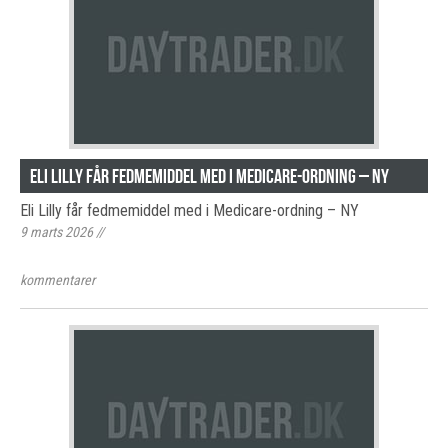
Eli Lilly får fedmemiddel med i Medicare-ordning – NY
Eli Lilly får fedmemiddel med i Medicare-ordning – NY
9 marts 2026
//
kommentarer