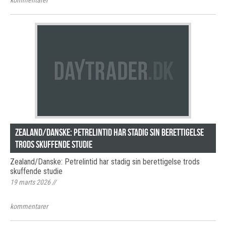
kommentarer
Zealand/Danske: Petrelintid har stadig sin berettigelse
trods skuffende studie
Zealand/Danske: Petrelintid har stadig sin berettigelse trods
skuffende studie
19 marts 2026
//
kommentarer