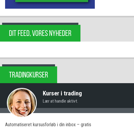
DIT FEED, VORES NYHEDER
TRADINGKURSER
Kurser i trading
Lær at handle aktivt.
Automatiseret kursusforløb i din inbox – gratis