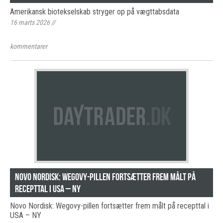
Amerikansk biotekselskab stryger op på vægttabsdata
16 marts 2026
//
kommentarer
Novo Nordisk: Wegovy-pillen fortsætter frem målt på
recepttal i USA – NY
Novo Nordisk: Wegovy-pillen fortsætter frem målt på recepttal i
USA – NY