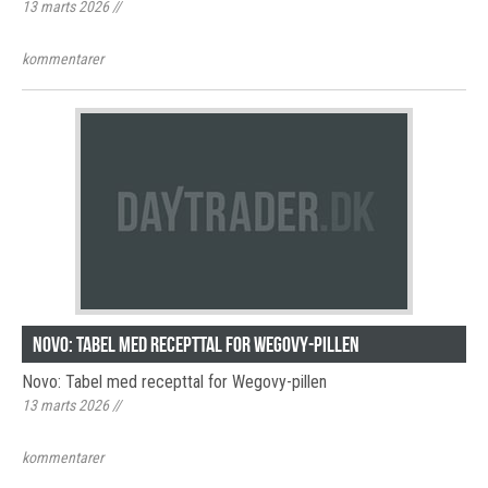
13 marts 2026
//
kommentarer
Novo: Tabel med recepttal for Wegovy-pillen
Novo: Tabel med recepttal for Wegovy-pillen
13 marts 2026
//
kommentarer