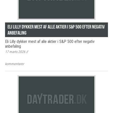
Eli Lilly dykker mest af alle aktier i S&P 500 efter negativ
anbefaling
Eli Lilly dykker mest af alle aktier i S&P 500 efter negativ
anbefaling
17 marts 2026
//
kommentarer