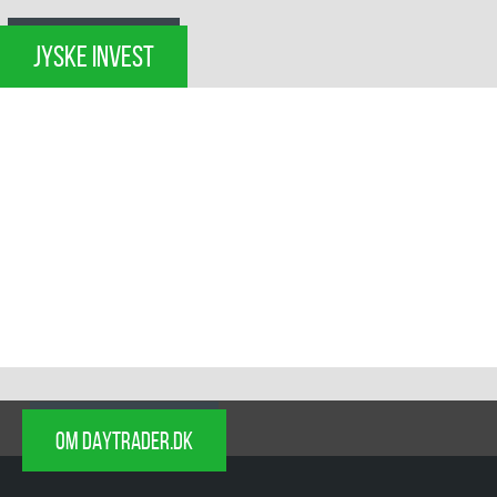
JYSKE INVEST
OM DAYTRADER.DK