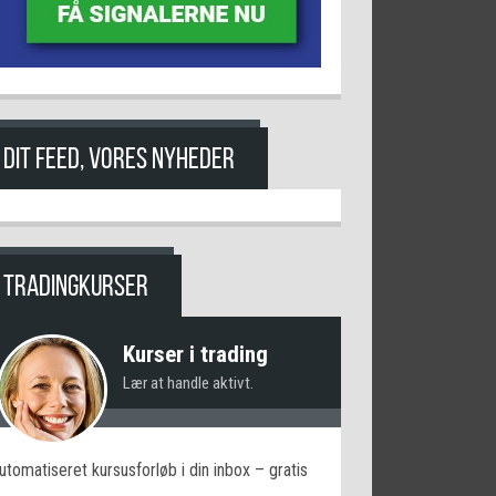
DIT FEED, VORES NYHEDER
TRADINGKURSER
Kurser i trading
Lær at handle aktivt.
utomatiseret kursusforløb i din inbox – gratis