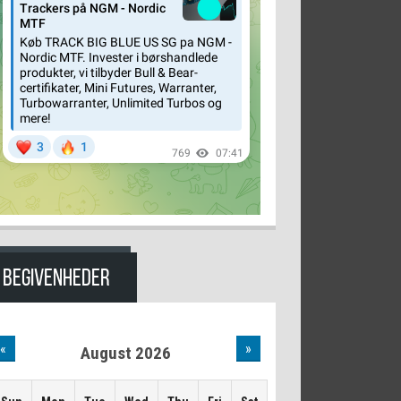
BEGIVENHEDER
«
»
August 2026