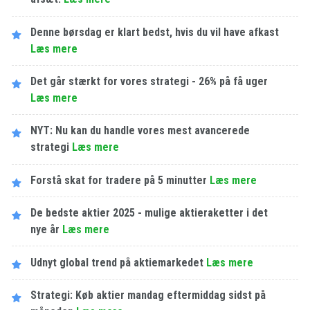
Denne børsdag er klart bedst, hvis du vil have afkast
Læs mere
Det går stærkt for vores strategi - 26% på få uger
Læs mere
NYT: Nu kan du handle vores mest avancerede
strategi
Læs mere
Forstå skat for tradere på 5 minutter
Læs mere
De bedste aktier 2025 - mulige aktieraketter i det
nye år
Læs mere
Udnyt global trend på aktiemarkedet
Læs mere
Strategi: Køb aktier mandag eftermiddag sidst på