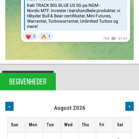
BEGIVENHEDER
«
»
August 2026
Sun
Mon
Tue
Wed
Thu
Fri
Sat