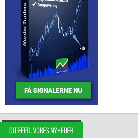
DIT FEED, VORES NYHEDER