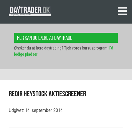
Her kan du lære at daytrade
Ønsker du at lære daytrading? Tjek vores kursusprogram.
Få
ledige pladser
redir heystock aktiescreener
Udgivet: 14. september 2014