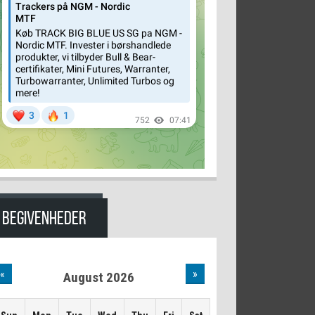
BEGIVENHEDER
«
»
August 2026