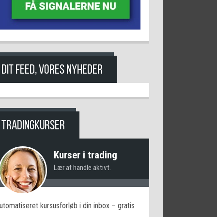
DIT FEED, VORES NYHEDER
TRADINGKURSER
Kurser i trading
Lær at handle aktivt.
utomatiseret kursusforløb i din inbox – gratis