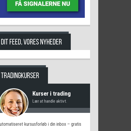
DIT FEED, VORES NYHEDER
TRADINGKURSER
Kurser i trading
Lær at handle aktivt.
utomatiseret kursusforløb i din inbox – gratis