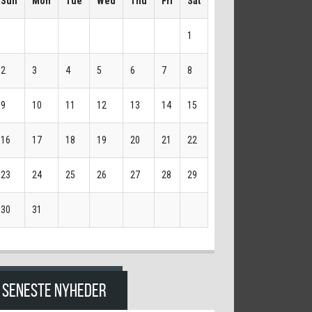
Sun
Mon
Tue
Wed
Thu
Fri
Sat
1
2
3
4
5
6
7
8
9
10
11
12
13
14
15
16
17
18
19
20
21
22
23
24
25
26
27
28
29
30
31
SENESTE NYHEDER