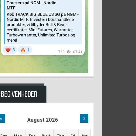
BEGIVENHEDER
«
»
August 2026