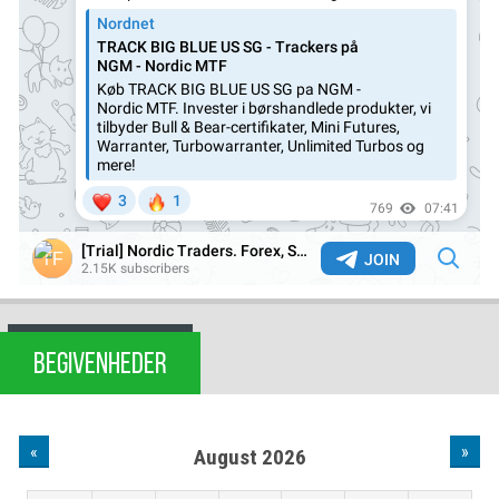
BEGIVENHEDER
«
»
August 2026