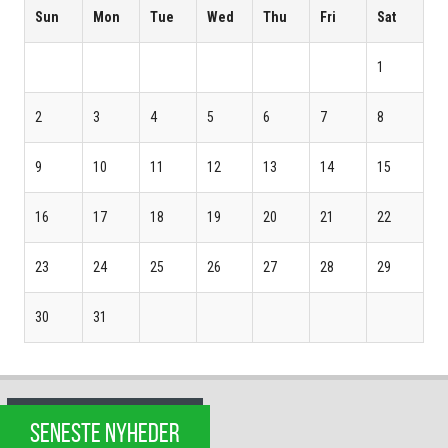
Sun
Mon
Tue
Wed
Thu
Fri
Sat
1
2
3
4
5
6
7
8
9
10
11
12
13
14
15
16
17
18
19
20
21
22
23
24
25
26
27
28
29
30
31
SENESTE NYHEDER