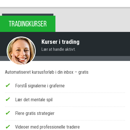
TRADINGKURSER
Kurser i trading
Lær at handle aktivt.
Automatiseret kursusforløb i din inbox – gratis
Forstå signalerne i graferne
Lær det mentale spil
Flere gratis strategier
Videoer med professionelle tradere