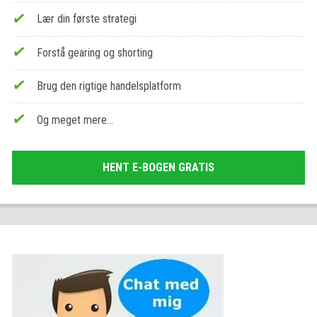
Lær din første strategi
Forstå gearing og shorting
Brug den rigtige handelsplatform
Og meget mere…
HENT E-BOGEN GRATIS