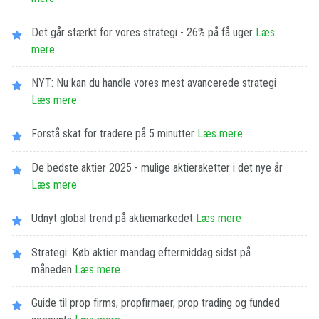
Det går stærkt for vores strategi - 26% på få uger
Læs
mere
NYT: Nu kan du handle vores mest avancerede strategi
Læs mere
Forstå skat for tradere på 5 minutter
Læs mere
De bedste aktier 2025 - mulige aktieraketter i det nye år
Læs mere
Udnyt global trend på aktiemarkedet
Læs mere
Strategi: Køb aktier mandag eftermiddag sidst på
måneden
Læs mere
Guide til prop firms, propfirmaer, prop trading og funded