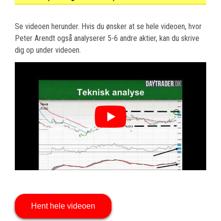
Se videoen herunder. Hvis du ønsker at se hele videoen, hvor
Peter Arendt også analyserer 5-6 andre aktier, kan du skrive
dig op under videoen.
Hent hele videoen