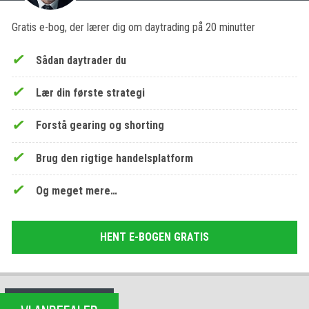
Gratis e-bog, der lærer dig om daytrading på 20 minutter
Sådan daytrader du
Lær din første strategi
Forstå gearing og shorting
Brug den rigtige handelsplatform
Og meget mere…
HENT E-BOGEN GRATIS