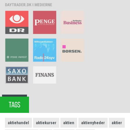
TAGS
aktiehandel
aktiekurser
aktien
aktienyheder
aktier