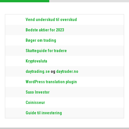
Vend underskud til overskud
Bedste aktier for 2023
Bøger om trading
Skatteguide for tradere
Kryptovaluta
daytrading.se
og
daytrader.no
WordPress translation plugin
Saxo Investor
Coinisseur
Guide til investering