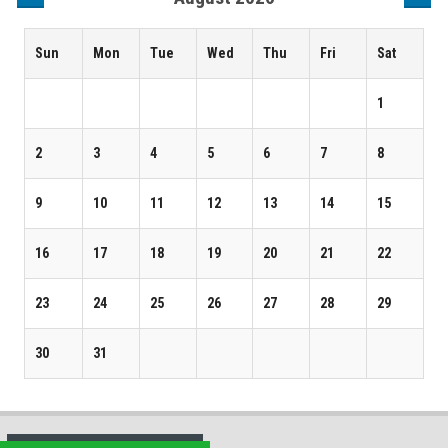
Sun
Mon
Tue
Wed
Thu
Fri
Sat
1
2
3
4
5
6
7
8
9
10
11
12
13
14
15
16
17
18
19
20
21
22
23
24
25
26
27
28
29
30
31