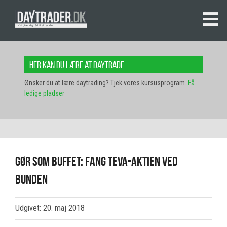
Her kan du lære at daytrade
Ønsker du at lære daytrading? Tjek vores kursusprogram.
Få
ledige pladser
Gør som Buffet: Fang Teva-aktien ved
bunden
Udgivet: 20. maj 2018