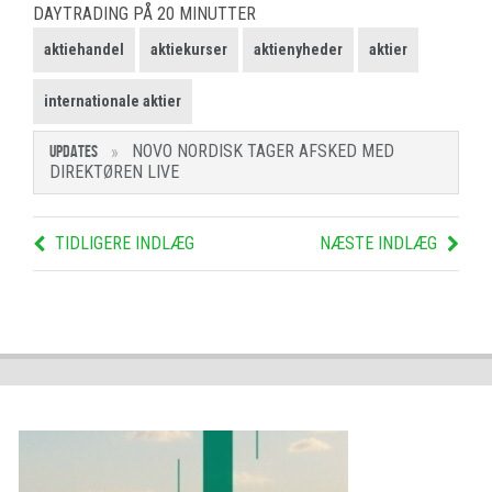
DAYTRADING PÅ 20 MINUTTER
aktiehandel
aktiekurser
aktienyheder
aktier
internationale aktier
NOVO NORDISK TAGER AFSKED MED
UPDATES
DIREKTØREN LIVE
TIDLIGERE INDLÆG
NÆSTE INDLÆG