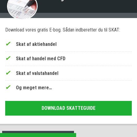
Download vores gratis E-bog. Sådan indberetter du til SKAT:
Skat af aktiehandel
Skat af handel med CFD
Skat af valutahandel
Og meget mere…
DOWNLOAD SKATTEGUIDE