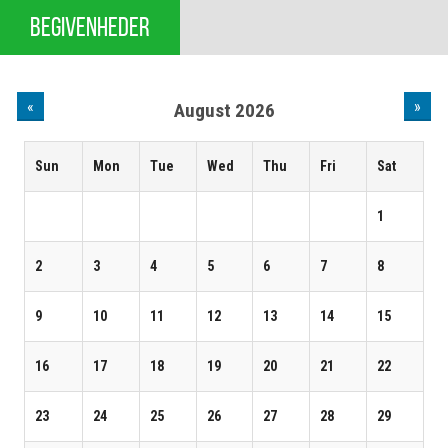
BEGIVENHEDER
«
»
August 2026
Sun
Mon
Tue
Wed
Thu
Fri
Sat
1
2
3
4
5
6
7
8
9
10
11
12
13
14
15
16
17
18
19
20
21
22
23
24
25
26
27
28
29