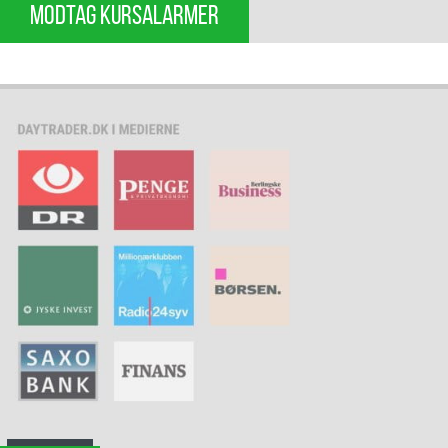
MODTAG KURSALARMER