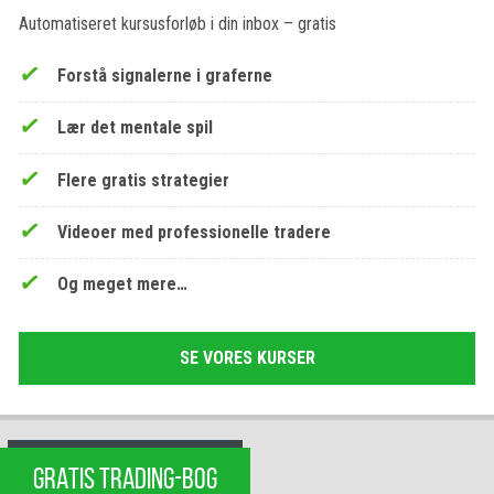
Automatiseret kursusforløb i din inbox – gratis
Forstå signalerne i graferne
Lær det mentale spil
Flere gratis strategier
Videoer med professionelle tradere
Og meget mere…
SE VORES KURSER
GRATIS TRADING-BOG