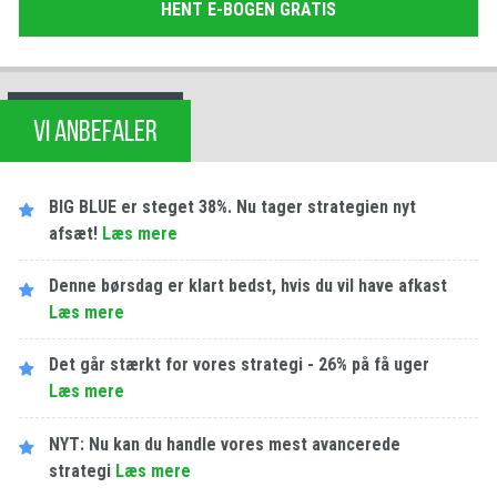
HENT E-BOGEN GRATIS
VI ANBEFALER
BIG BLUE er steget 38%. Nu tager strategien nyt
afsæt!
Læs mere
Denne børsdag er klart bedst, hvis du vil have afkast
Læs mere
Det går stærkt for vores strategi - 26% på få uger
Læs mere
NYT: Nu kan du handle vores mest avancerede
strategi
Læs mere