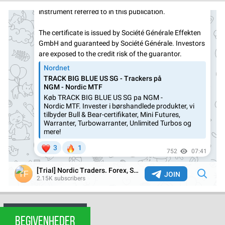
BEGIVENHEDER