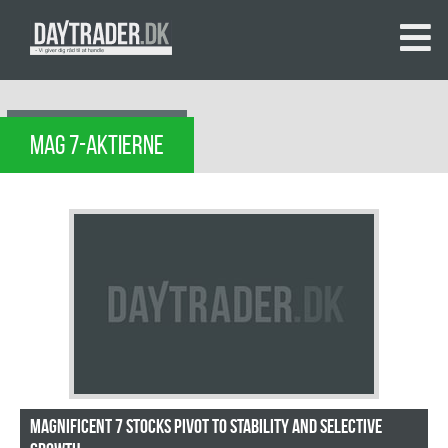
MAG 7-AKTIERNE
Magnificent 7 Stocks Pivot to Stability and Selective