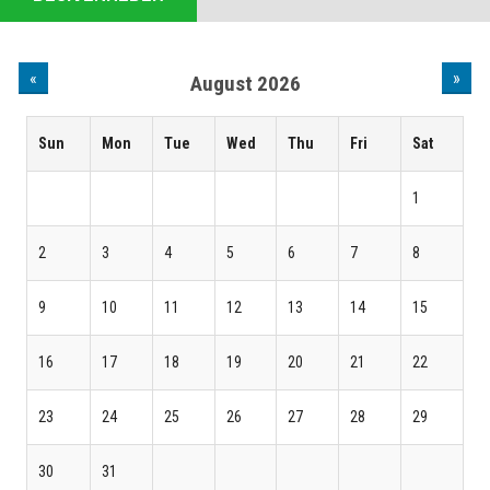
«
»
August 2026
Sun
Mon
Tue
Wed
Thu
Fri
Sat
1
2
3
4
5
6
7
8
9
10
11
12
13
14
15
16
17
18
19
20
21
22
23
24
25
26
27
28
29
30
31