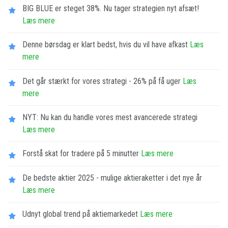
BIG BLUE er steget 38%. Nu tager strategien nyt afsæt!
Læs mere
Denne børsdag er klart bedst, hvis du vil have afkast
Læs
mere
Det går stærkt for vores strategi - 26% på få uger
Læs
mere
NYT: Nu kan du handle vores mest avancerede strategi
Læs mere
Forstå skat for tradere på 5 minutter
Læs mere
De bedste aktier 2025 - mulige aktieraketter i det nye år
Læs mere
Udnyt global trend på aktiemarkedet
Læs mere