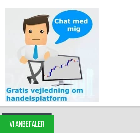
VI ANBEFALER