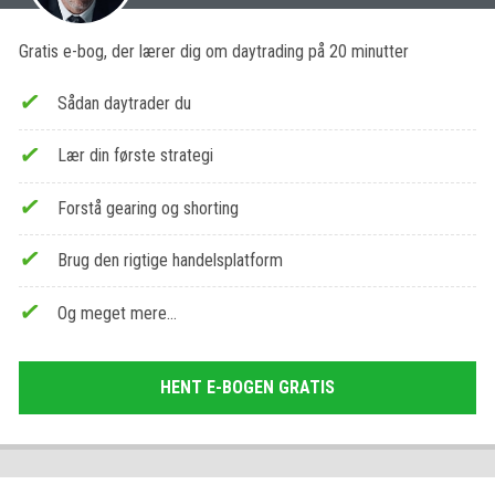
Gratis e-bog, der lærer dig om daytrading på 20 minutter
Sådan daytrader du
Lær din første strategi
Forstå gearing og shorting
Brug den rigtige handelsplatform
Og meget mere…
HENT E-BOGEN GRATIS