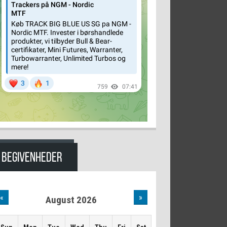
BEGIVENHEDER
«
»
August 2026