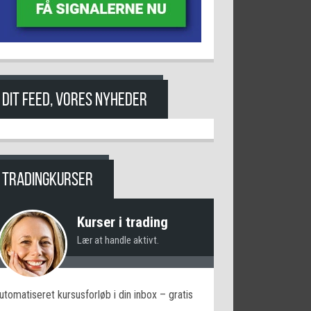
DIT FEED, VORES NYHEDER
TRADINGKURSER
Kurser i trading
Lær at handle aktivt.
utomatiseret kursusforløb i din inbox – gratis