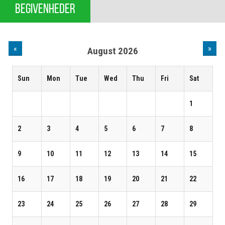
BEGIVENHEDER
«
»
August 2026
Sun
Mon
Tue
Wed
Thu
Fri
Sat
1
2
3
4
5
6
7
8
9
10
11
12
13
14
15
16
17
18
19
20
21
22
23
24
25
26
27
28
29