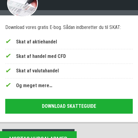
Download vores gratis E-bog. Sådan indberetter du til SKAT:
Skat af aktiehandel
Skat af handel med CFD
Skat af valutahandel
Og meget mere…
DOWNLOAD SKATTEGUIDE