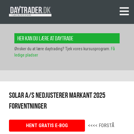
Her kan du lære at daytrade
Ønsker du at lære daytrading? Tjek vores kursusprogram.
Få
ledige pladser
Solar A/S Nedjusterer Markant 2025
Forventninger
HENT GRATIS E-BOG
<<<< FORSTÅ