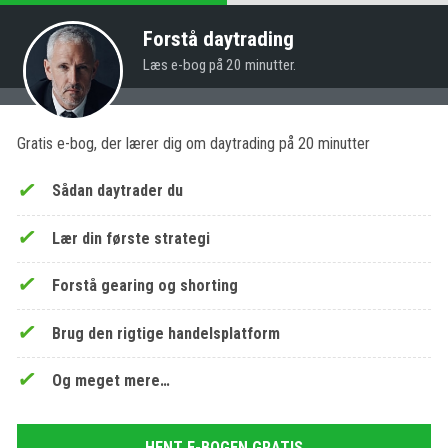
Forstå daytrading
Læs e-bog på 20 minutter.
Gratis e-bog, der lærer dig om daytrading på 20 minutter
Sådan daytrader du
Lær din første strategi
Forstå gearing og shorting
Brug den rigtige handelsplatform
Og meget mere…
HENT E-BOGEN GRATIS