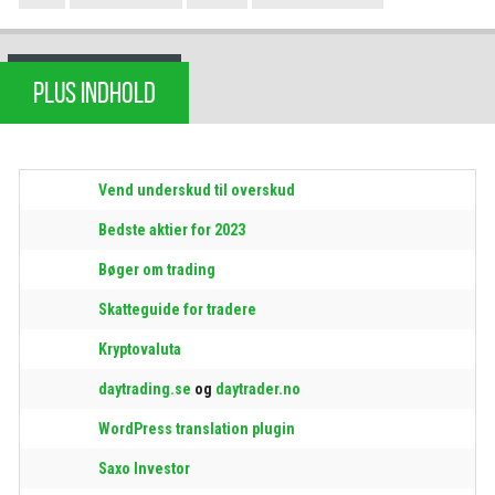
PLUS INDHOLD
Vend underskud til overskud
Bedste aktier for 2023
Bøger om trading
Skatteguide for tradere
Kryptovaluta
daytrading.se
og
daytrader.no
WordPress translation plugin
Saxo Investor