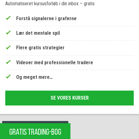
Automatiseret kursusforløb i din inbox – gratis
Forstå signalerne i graferne
Lær det mentale spil
Flere gratis strategier
Videoer med professionelle tradere
Og meget mere…
SE VORES KURSER
GRATIS TRADING-BOG