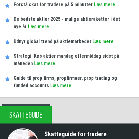
Forstå skat for tradere på 5 minutter
Læs mere
De bedste aktier 2025 - mulige aktieraketter i det
nye år
Læs mere
Udnyt global trend på aktiemarkedet
Læs mere
Strategi: Køb aktier mandag eftermiddag sidst på
måneden
Læs mere
Guide til prop firms, propfirmaer, prop trading og
funded accounts
Læs mere
SKATTEGUIDE
Skatteguide for tradere