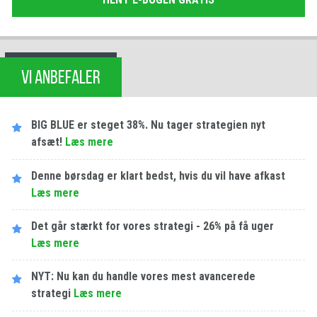
VI ANBEFALER
BIG BLUE er steget 38%. Nu tager strategien nyt
afsæt!
Læs mere
Denne børsdag er klart bedst, hvis du vil have afkast
Læs mere
Det går stærkt for vores strategi - 26% på få uger
Læs mere
NYT: Nu kan du handle vores mest avancerede
strategi
Læs mere