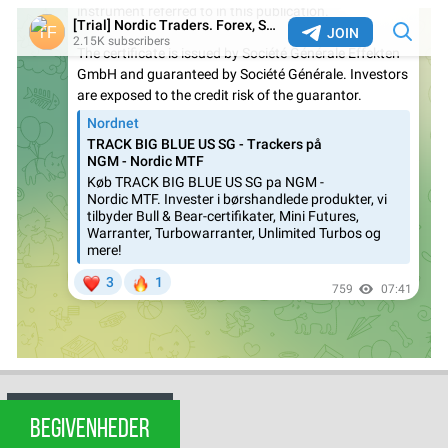
BEGIVENHEDER