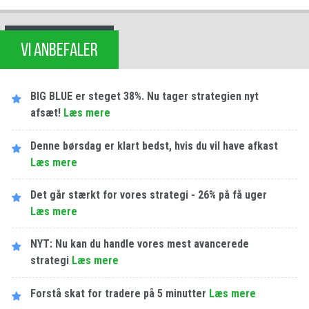
VI ANBEFALER
BIG BLUE er steget 38%. Nu tager strategien nyt
afsæt!
Læs mere
Denne børsdag er klart bedst, hvis du vil have afkast
Læs mere
Det går stærkt for vores strategi - 26% på få uger
Læs mere
NYT: Nu kan du handle vores mest avancerede
strategi
Læs mere
Forstå skat for tradere på 5 minutter
Læs mere