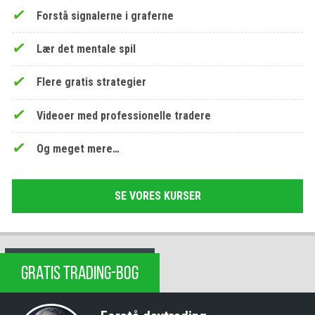
Forstå signalerne i graferne
Lær det mentale spil
Flere gratis strategier
Videoer med professionelle tradere
Og meget mere…
SE VORES KURSER
GRATIS TRADING-BOG