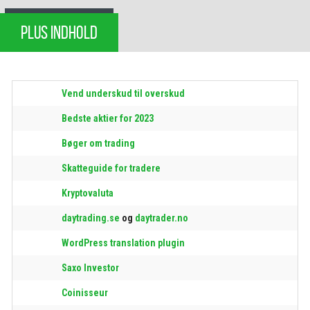
PLUS INDHOLD
Vend underskud til overskud
Bedste aktier for 2023
Bøger om trading
Skatteguide for tradere
Kryptovaluta
daytrading.se
og
daytrader.no
WordPress translation plugin
Saxo Investor
Coinisseur