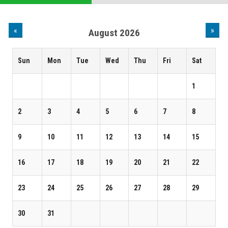
«
»
August 2026
Sun
Mon
Tue
Wed
Thu
Fri
Sat
1
2
3
4
5
6
7
8
9
10
11
12
13
14
15
16
17
18
19
20
21
22
23
24
25
26
27
28
29
30
31