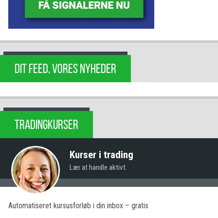
DIT FEED, VORES NYHEDER
TRADINGKURSER
Kurser i trading
Lær at handle aktivt.
Automatiseret kursusforløb i din inbox – gratis