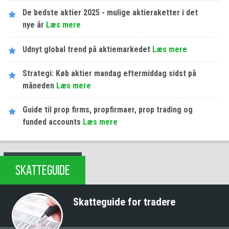
De bedste aktier 2025 - mulige aktieraketter i det
nye år
Læs mere
Udnyt global trend på aktiemarkedet
Læs mere
Strategi: Køb aktier mandag eftermiddag sidst på
måneden
Læs mere
Guide til prop firms, propfirmaer, prop trading og
funded accounts
Læs mere
SKATTEGUIDE
Skatteguide for tradere