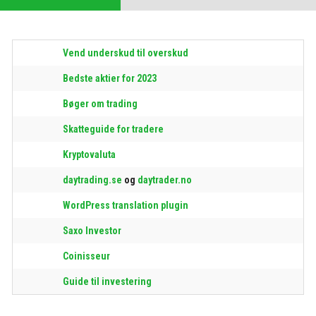
Vend underskud til overskud
Bedste aktier for 2023
Bøger om trading
Skatteguide for tradere
Kryptovaluta
daytrading.se
og
daytrader.no
WordPress translation plugin
Saxo Investor
Coinisseur
Guide til investering