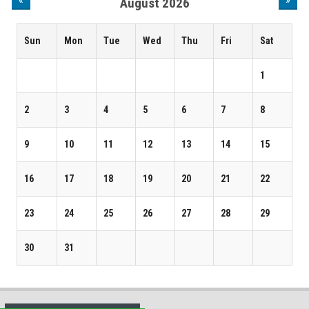
August 2026
Sun
Mon
Tue
Wed
Thu
Fri
Sat
1
2
3
4
5
6
7
8
9
10
11
12
13
14
15
16
17
18
19
20
21
22
23
24
25
26
27
28
29
30
31