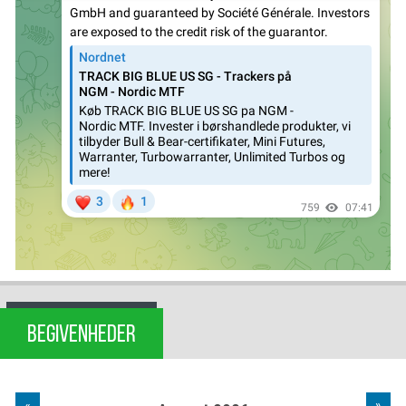
BEGIVENHEDER
«
»