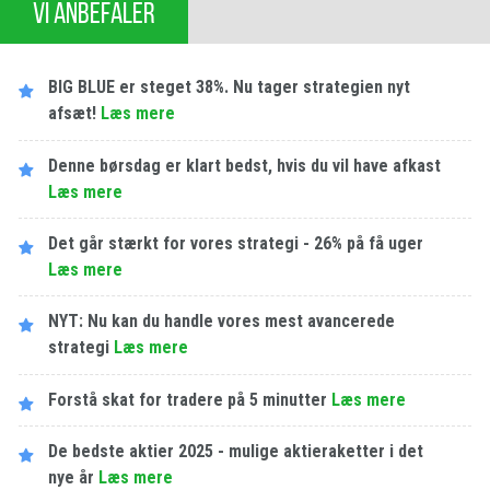
VI ANBEFALER
BIG BLUE er steget 38%. Nu tager strategien nyt
afsæt!
Læs mere
Denne børsdag er klart bedst, hvis du vil have afkast
Læs mere
Det går stærkt for vores strategi - 26% på få uger
Læs mere
NYT: Nu kan du handle vores mest avancerede
strategi
Læs mere
Forstå skat for tradere på 5 minutter
Læs mere
De bedste aktier 2025 - mulige aktieraketter i det
nye år
Læs mere