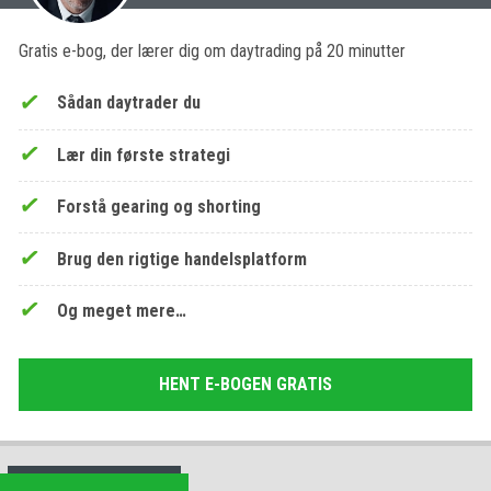
Gratis e-bog, der lærer dig om daytrading på 20 minutter
Sådan daytrader du
Lær din første strategi
Forstå gearing og shorting
Brug den rigtige handelsplatform
Og meget mere…
HENT E-BOGEN GRATIS