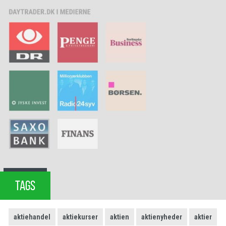
TAGS
aktiehandel
aktiekurser
aktien
aktienyheder
aktier