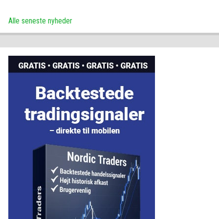
Alle seneste nyheder