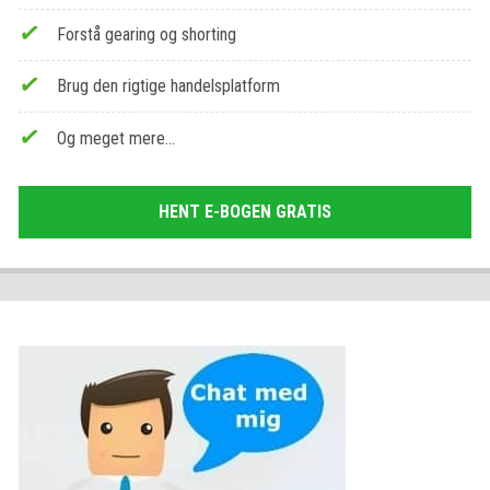
Forstå gearing og shorting
Brug den rigtige handelsplatform
Og meget mere…
HENT E-BOGEN GRATIS