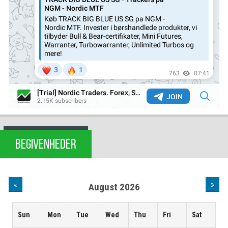
BEGIVENHEDER
«
»
August 2026
Sun
Mon
Tue
Wed
Thu
Fri
Sat