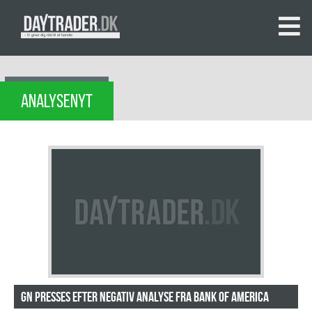
ANALYSENYT
GN presses efter negativ analyse fra Bank of America