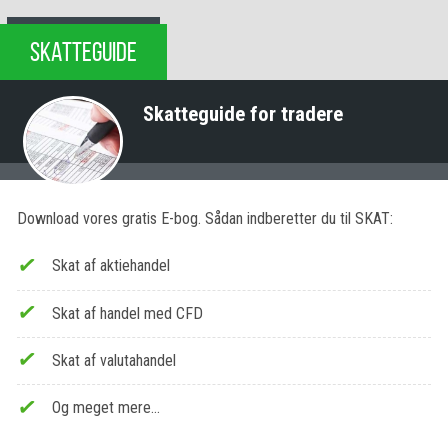
SKATTEGUIDE
Skatteguide for tradere
Download vores gratis E-bog. Sådan indberetter du til SKAT:
Skat af aktiehandel
Skat af handel med CFD
Skat af valutahandel
Og meget mere…