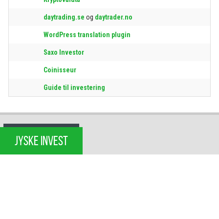
daytrading.se
og
daytrader.no
WordPress translation plugin
Saxo Investor
Coinisseur
Guide til investering
JYSKE INVEST