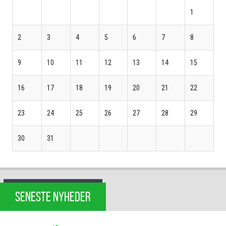
1
2
3
4
5
6
7
8
9
10
11
12
13
14
15
16
17
18
19
20
21
22
23
24
25
26
27
28
29
30
31
SENESTE NYHEDER