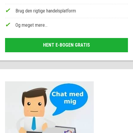
Brug den rigtige handelsplatform
Og meget mere…
HENT E-BOGEN GRATIS