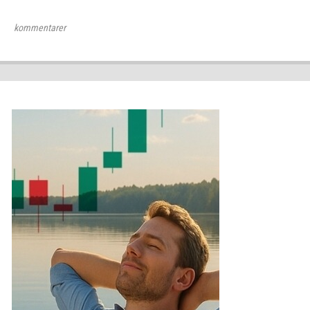
kommentarer