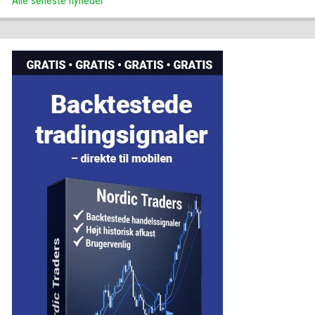
Alle seneste nyheder