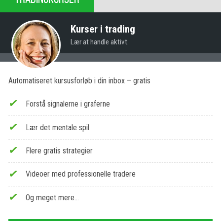
Kurser i trading
Lær at handle aktivt.
Automatiseret kursusforløb i din inbox – gratis
Forstå signalerne i graferne
Lær det mentale spil
Flere gratis strategier
Videoer med professionelle tradere
Og meget mere…