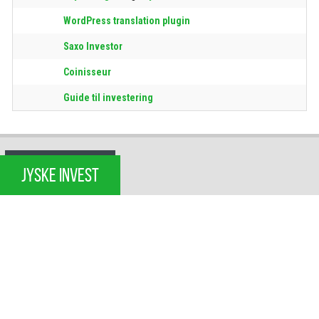
WordPress translation plugin
Saxo Investor
Coinisseur
Guide til investering
JYSKE INVEST