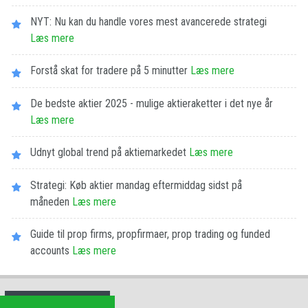
NYT: Nu kan du handle vores mest avancerede strategi
Læs mere
Forstå skat for tradere på 5 minutter
Læs mere
De bedste aktier 2025 - mulige aktieraketter i det nye år
Læs mere
Udnyt global trend på aktiemarkedet
Læs mere
Strategi: Køb aktier mandag eftermiddag sidst på
måneden
Læs mere
Guide til prop firms, propfirmaer, prop trading og funded
accounts
Læs mere