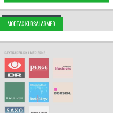
MODTAG KURSALARMER