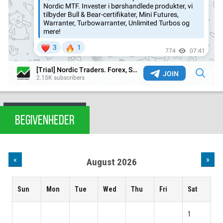
BEGIVENHEDER
«
»
August 2026
Sun
Mon
Tue
Wed
Thu
Fri
Sat
1