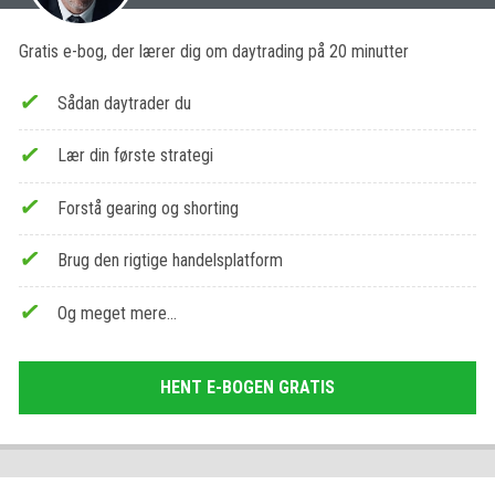
Gratis e-bog, der lærer dig om daytrading på 20 minutter
Sådan daytrader du
Lær din første strategi
Forstå gearing og shorting
Brug den rigtige handelsplatform
Og meget mere…
HENT E-BOGEN GRATIS