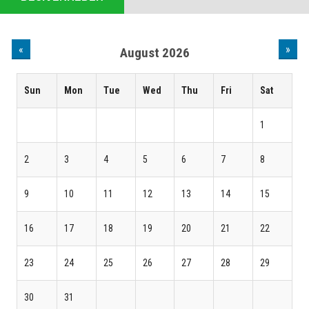
«
»
August 2026
Sun
Mon
Tue
Wed
Thu
Fri
Sat
1
2
3
4
5
6
7
8
9
10
11
12
13
14
15
16
17
18
19
20
21
22
23
24
25
26
27
28
29
30
31