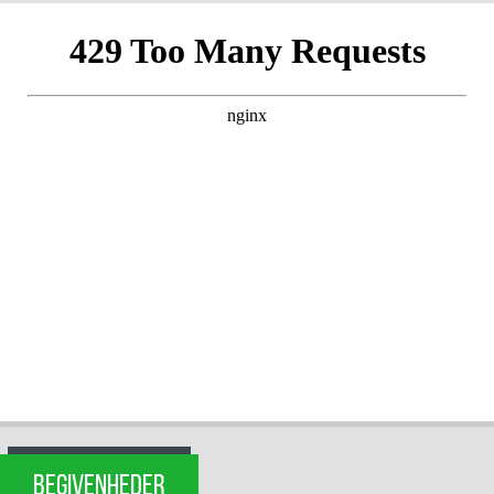
BEGIVENHEDER