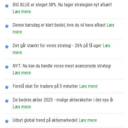
BIG BLUE er steget 38%. Nu tager strategien nyt afsæt!
Læs mere
Denne børsdag er klart bedst, hvis du vil have afkast
Læs
mere
Det går stærkt for vores strategi - 26% på få uger
Læs
mere
NYT: Nu kan du handle vores mest avancerede strategi
Læs mere
Forstå skat for tradere på 5 minutter
Læs mere
De bedste aktier 2025 - mulige aktieraketter i det nye år
Læs mere
Udnyt global trend på aktiemarkedet
Læs mere