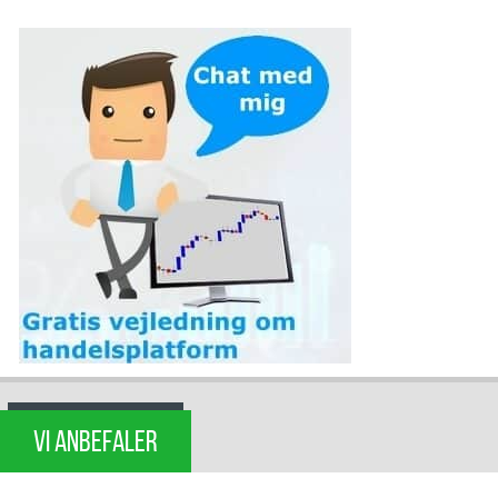
VI ANBEFALER