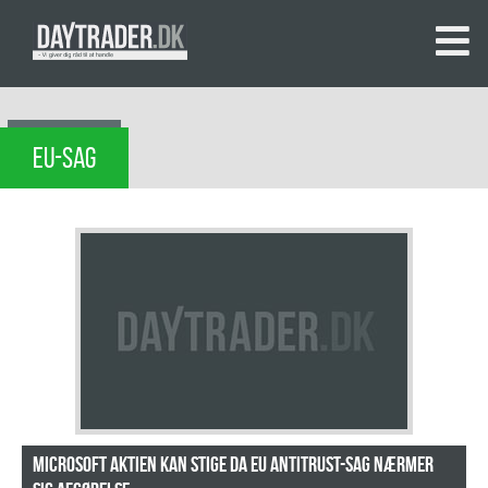
EU-SAG
Microsoft Aktien Kan Stige Da EU Antitrust-Sag Nærmer