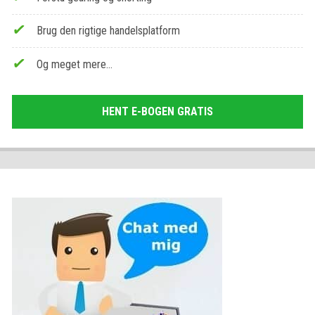
Brug den rigtige handelsplatform
Og meget mere…
HENT E-BOGEN GRATIS