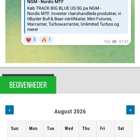
BEGIVENHEDER
«
»
August 2026
Sun
Mon
Tue
Wed
Thu
Fri
Sat