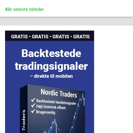
Alle seneste nyheder