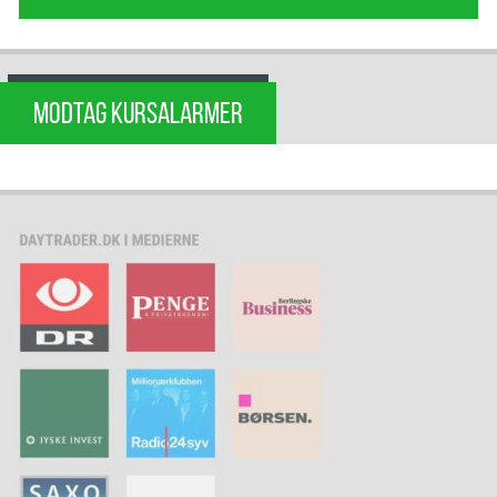
MODTAG KURSALARMER