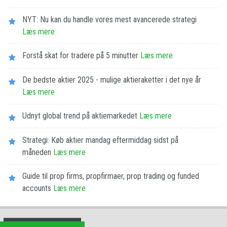
NYT: Nu kan du handle vores mest avancerede strategi
Læs mere
Forstå skat for tradere på 5 minutter
Læs mere
De bedste aktier 2025 - mulige aktieraketter i det nye år
Læs mere
Udnyt global trend på aktiemarkedet
Læs mere
Strategi: Køb aktier mandag eftermiddag sidst på
måneden
Læs mere
Guide til prop firms, propfirmaer, prop trading og funded
accounts
Læs mere