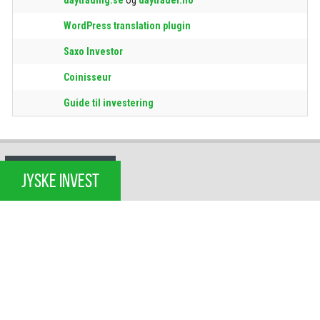
WordPress translation plugin
Saxo Investor
Coinisseur
Guide til investering
JYSKE INVEST