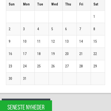
Sun
Mon
Tue
Wed
Thu
Fri
Sat
1
2
3
4
5
6
7
8
9
10
11
12
13
14
15
16
17
18
19
20
21
22
23
24
25
26
27
28
29
30
31
SENESTE NYHEDER