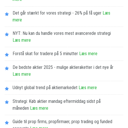
Det går stærkt for vores strategi - 26% på få uger
Læs
mere
NYT: Nu kan du handle vores mest avancerede strategi
Læs mere
Forstå skat for tradere på 5 minutter
Læs mere
De bedste aktier 2025 - mulige aktieraketter i det nye år
Læs mere
Udnyt global trend på aktiemarkedet
Læs mere
Strategi: Køb aktier mandag eftermiddag sidst på
måneden
Læs mere
Guide til prop firms, propfirmaer, prop trading og funded