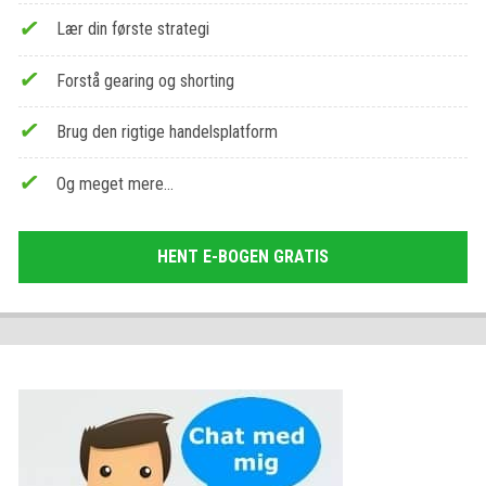
Lær din første strategi
Forstå gearing og shorting
Brug den rigtige handelsplatform
Og meget mere…
HENT E-BOGEN GRATIS