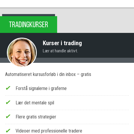
TRADINGKURSER
Kurser i trading
Lær at handle aktivt.
Automatiseret kursusforløb i din inbox – gratis
Forstå signalerne i graferne
Lær det mentale spil
Flere gratis strategier
Videoer med professionelle tradere