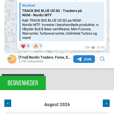
BEGIVENHEDER
«
»
August 2026