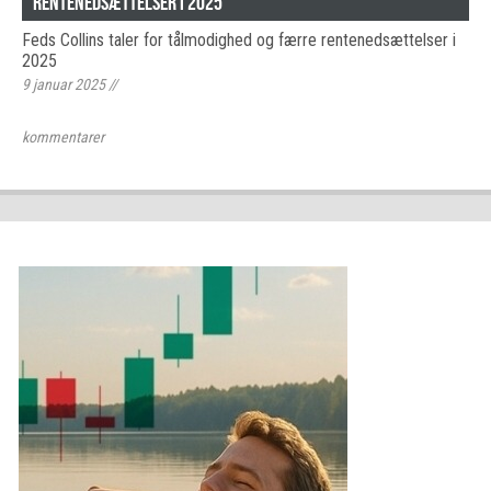
rentenedsættelser i 2025
Feds Collins taler for tålmodighed og færre rentenedsættelser i
2025
9 januar 2025
//
kommentarer