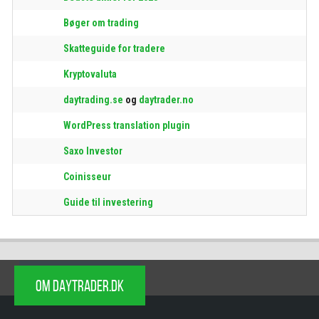
Bøger om trading
Skatteguide for tradere
Kryptovaluta
daytrading.se
og
daytrader.no
WordPress translation plugin
Saxo Investor
Coinisseur
Guide til investering
OM DAYTRADER.DK