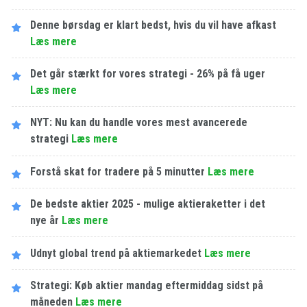
Denne børsdag er klart bedst, hvis du vil have afkast
Læs mere
Det går stærkt for vores strategi - 26% på få uger
Læs mere
NYT: Nu kan du handle vores mest avancerede
strategi
Læs mere
Forstå skat for tradere på 5 minutter
Læs mere
De bedste aktier 2025 - mulige aktieraketter i det
nye år
Læs mere
Udnyt global trend på aktiemarkedet
Læs mere
Strategi: Køb aktier mandag eftermiddag sidst på
måneden
Læs mere