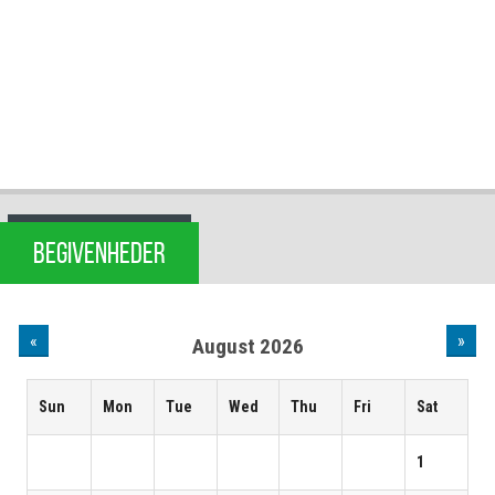
BEGIVENHEDER
«
»
August 2026
Sun
Mon
Tue
Wed
Thu
Fri
Sat
1