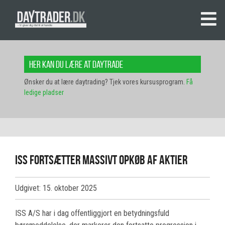
Her kan du lære at daytrade
Ønsker du at lære daytrading? Tjek vores kursusprogram.
Få
ledige pladser
ISS fortsætter massivt opkøb af aktier
Udgivet: 15. oktober 2025
ISS A/S har i dag offentliggjort en betydningsfuld