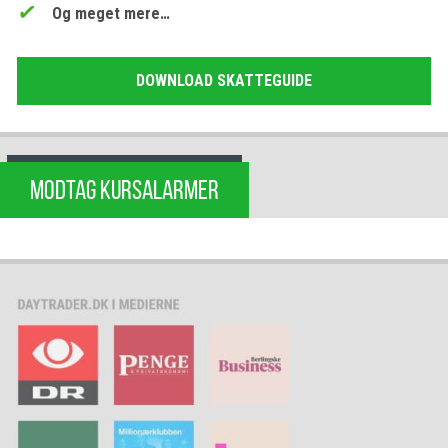
Og meget mere…
DOWNLOAD SKATTEGUIDE
MODTAG KURSALARMER