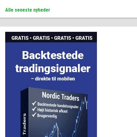
Alle seneste nyheder