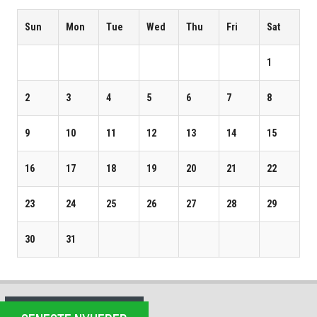
Sun
Mon
Tue
Wed
Thu
Fri
Sat
1
2
3
4
5
6
7
8
9
10
11
12
13
14
15
16
17
18
19
20
21
22
23
24
25
26
27
28
29
30
31