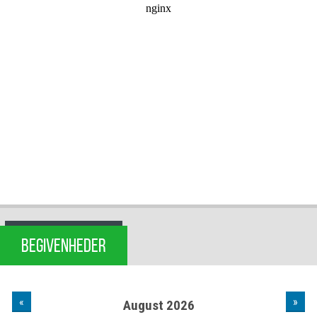
BEGIVENHEDER
«
»
August 2026