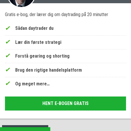
Gratis e-bog, der lærer dig om daytrading på 20 minutter
Sådan daytrader du
Lær din første strategi
Forstå gearing og shorting
Brug den rigtige handelsplatform
Og meget mere…
HENT E-BOGEN GRATIS