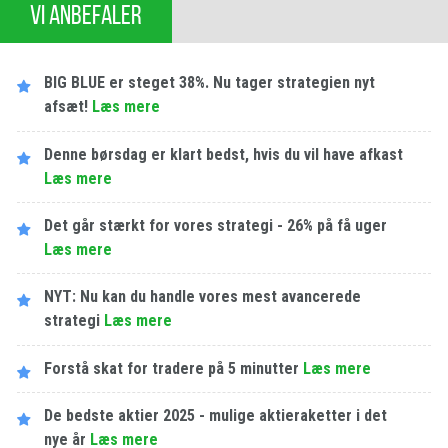
VI ANBEFALER
BIG BLUE er steget 38%. Nu tager strategien nyt
afsæt!
Læs mere
Denne børsdag er klart bedst, hvis du vil have afkast
Læs mere
Det går stærkt for vores strategi - 26% på få uger
Læs mere
NYT: Nu kan du handle vores mest avancerede
strategi
Læs mere
Forstå skat for tradere på 5 minutter
Læs mere
De bedste aktier 2025 - mulige aktieraketter i det
nye år
Læs mere