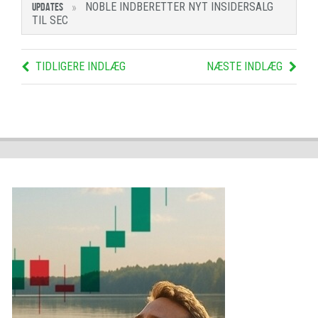
NOBLE INDBERETTER NYT INSIDERSALG
UPDATES
TIL SEC
TIDLIGERE INDLÆG
NÆSTE INDLÆG