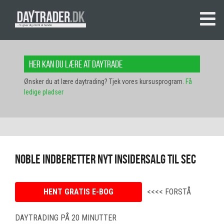
Her kan du lære at daytrade
Ønsker du at lære daytrading? Tjek vores kursusprogram.
Få
ledige pladser
Noble indberetter nyt insidersalg til SEC
HENT GRATIS E-BOG
<<<< FORSTÅ
DAYTRADING PÅ 20 MINUTTER