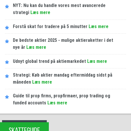
NYT: Nu kan du handle vores mest avancerede
strategi
Læs mere
Forstå skat for tradere på 5 minutter
Læs mere
De bedste aktier 2025 - mulige aktieraketter i det
nye år
Læs mere
Udnyt global trend på aktiemarkedet
Læs mere
Strategi: Køb aktier mandag eftermiddag sidst på
måneden
Læs mere
Guide til prop firms, propfirmaer, prop trading og
funded accounts
Læs mere
SKATTEGUIDE