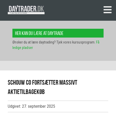
Her kan du lære at daytrade
Ønsker du at lære daytrading? Tjek vores kursusprogram.
Få
ledige pladser
Schouw Co fortsætter massivt
aktietilbagekøb
Udgivet: 27. september 2025