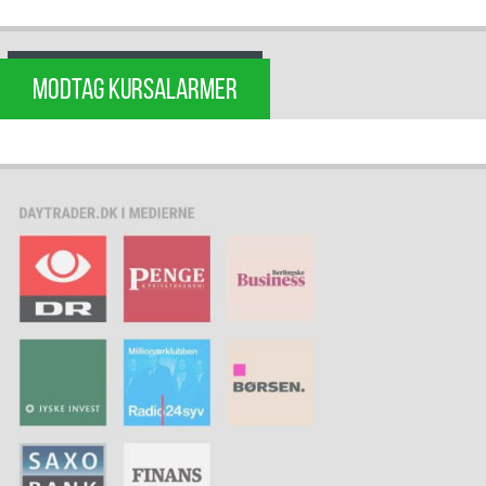
MODTAG KURSALARMER