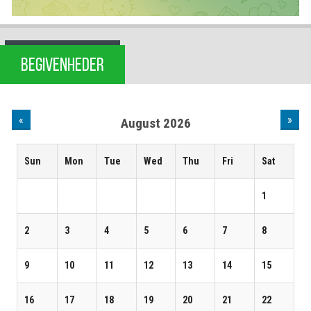
BEGIVENHEDER
«
»
August 2026
Sun
Mon
Tue
Wed
Thu
Fri
Sat
1
2
3
4
5
6
7
8
9
10
11
12
13
14
15
16
17
18
19
20
21
22