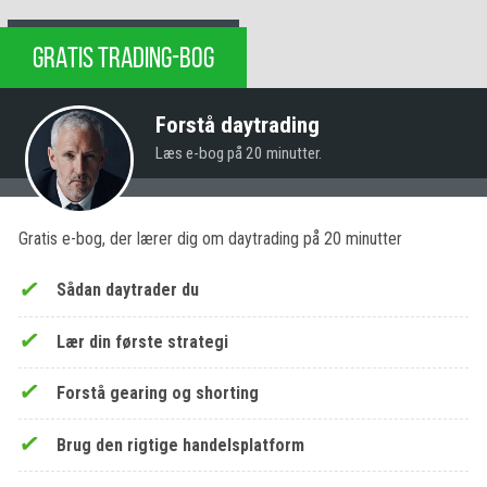
GRATIS TRADING-BOG
Forstå daytrading
Læs e-bog på 20 minutter.
Gratis e-bog, der lærer dig om daytrading på 20 minutter
Sådan daytrader du
Lær din første strategi
Forstå gearing og shorting
Brug den rigtige handelsplatform