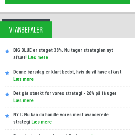
VI ANBEFALER
BIG BLUE er steget 38%. Nu tager strategien nyt
afsæt!
Læs mere
Denne børsdag er klart bedst, hvis du vil have afkast
Læs mere
Det går stærkt for vores strategi - 26% på få uger
Læs mere
NYT: Nu kan du handle vores mest avancerede
strategi
Læs mere