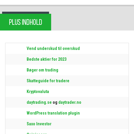
PLUS INDHOLD
Vend underskud til overskud
Bedste aktier for 2023
Bøger om trading
Skatteguide for tradere
Kryptovaluta
daytrading.se
og
daytrader.no
WordPress translation plugin
Saxo Investor