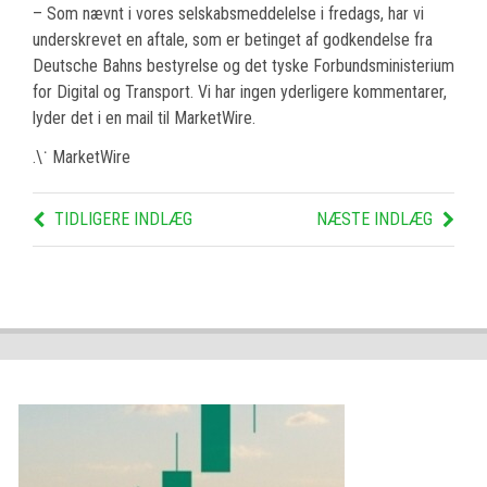
– Som nævnt i vores selskabsmeddelelse i fredags, har vi
underskrevet en aftale, som er betinget af godkendelse fra
Deutsche Bahns bestyrelse og det tyske Forbundsministerium
for Digital og Transport. Vi har ingen yderligere kommentarer,
lyder det i en mail til MarketWire.
.\˙ MarketWire
TIDLIGERE INDLÆG
NÆSTE INDLÆG