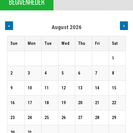
BEGIVENHEDER
«
»
August 2026
Sun
Mon
Tue
Wed
Thu
Fri
Sat
1
2
3
4
5
6
7
8
9
10
11
12
13
14
15
16
17
18
19
20
21
22
23
24
25
26
27
28
29
30
31