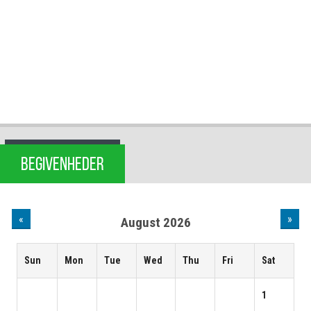
BEGIVENHEDER
«
»
August 2026
Sun
Mon
Tue
Wed
Thu
Fri
Sat
1