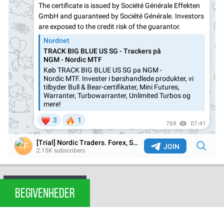
BEGIVENHEDER