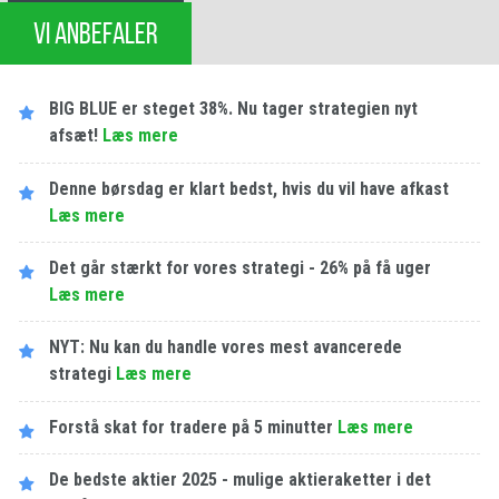
VI ANBEFALER
BIG BLUE er steget 38%. Nu tager strategien nyt
afsæt!
Læs mere
Denne børsdag er klart bedst, hvis du vil have afkast
Læs mere
Det går stærkt for vores strategi - 26% på få uger
Læs mere
NYT: Nu kan du handle vores mest avancerede
strategi
Læs mere
Forstå skat for tradere på 5 minutter
Læs mere
De bedste aktier 2025 - mulige aktieraketter i det