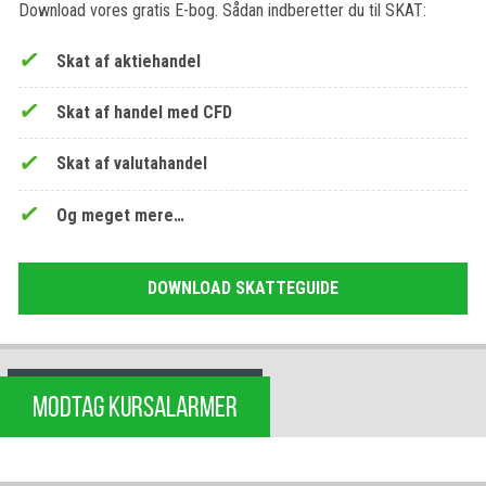
Download vores gratis E-bog. Sådan indberetter du til SKAT:
Skat af aktiehandel
Skat af handel med CFD
Skat af valutahandel
Og meget mere…
DOWNLOAD SKATTEGUIDE
MODTAG KURSALARMER