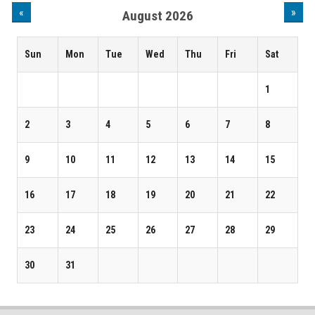
«
»
August 2026
Sun
Mon
Tue
Wed
Thu
Fri
Sat
1
2
3
4
5
6
7
8
9
10
11
12
13
14
15
16
17
18
19
20
21
22
23
24
25
26
27
28
29
30
31