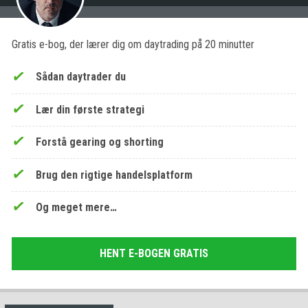
Gratis e-bog, der lærer dig om daytrading på 20 minutter
Sådan daytrader du
Lær din første strategi
Forstå gearing og shorting
Brug den rigtige handelsplatform
Og meget mere…
HENT E-BOGEN GRATIS