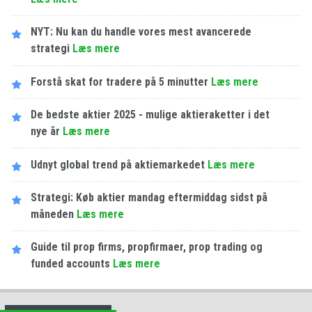
NYT: Nu kan du handle vores mest avancerede
strategi
Læs mere
Forstå skat for tradere på 5 minutter
Læs mere
De bedste aktier 2025 - mulige aktieraketter i det
nye år
Læs mere
Udnyt global trend på aktiemarkedet
Læs mere
Strategi: Køb aktier mandag eftermiddag sidst på
måneden
Læs mere
Guide til prop firms, propfirmaer, prop trading og
funded accounts
Læs mere