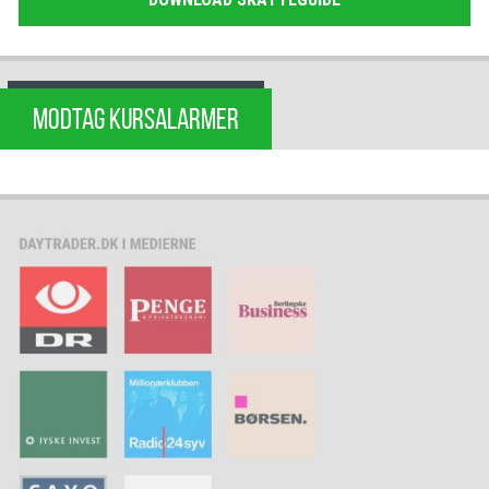
MODTAG KURSALARMER