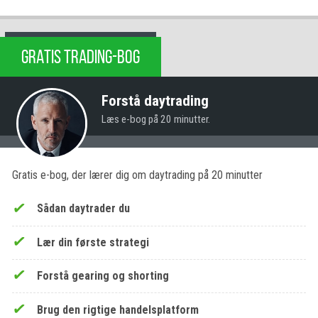
GRATIS TRADING-BOG
Forstå daytrading
Læs e-bog på 20 minutter.
Gratis e-bog, der lærer dig om daytrading på 20 minutter
Sådan daytrader du
Lær din første strategi
Forstå gearing og shorting
Brug den rigtige handelsplatform