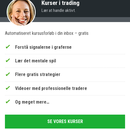
Kurser i trading
Lær at handle aktivt.
Automatiseret kursusforløb i din inbox – gratis
Forstå signalerne i graferne
Lær det mentale spil
Flere gratis strategier
Videoer med professionelle tradere
Og meget mere…
SE VORES KURSER