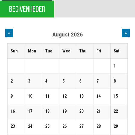
BEGIVENHEDER
«
»
August 2026
Sun
Mon
Tue
Wed
Thu
Fri
Sat
1
2
3
4
5
6
7
8
9
10
11
12
13
14
15
16
17
18
19
20
21
22
23
24
25
26
27
28
29