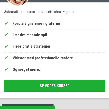
Automatiseret kursusforløb i din inbox – gratis
Forstå signalerne i graferne
Lær det mentale spil
Flere gratis strategier
Videoer med professionelle tradere
Og meget mere…
SE VORES KURSER