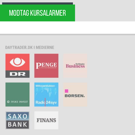
MODTAG KURSALARMER