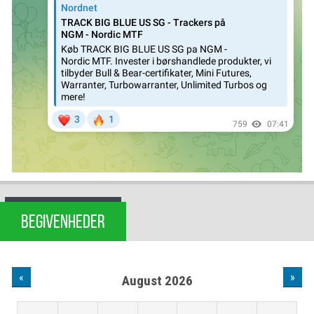
BEGIVENHEDER
«
»
August 2026