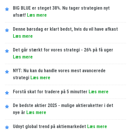
BIG BLUE er steget 38%. Nu tager strategien nyt
afsæt!
Læs mere
Denne børsdag er klart bedst, hvis du vil have afkast
Læs mere
Det går stærkt for vores strategi - 26% på få uger
Læs mere
NYT: Nu kan du handle vores mest avancerede
strategi
Læs mere
Forstå skat for tradere på 5 minutter
Læs mere
De bedste aktier 2025 - mulige aktieraketter i det
nye år
Læs mere
Udnyt global trend på aktiemarkedet
Læs mere