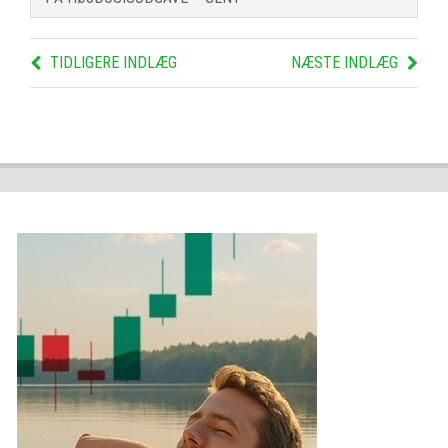
TIDLIGERE INDLÆG
NÆSTE INDLÆG