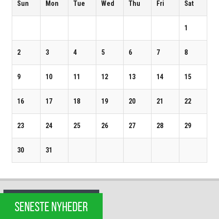
Sun
Mon
Tue
Wed
Thu
Fri
Sat
1
2
3
4
5
6
7
8
9
10
11
12
13
14
15
16
17
18
19
20
21
22
23
24
25
26
27
28
29
30
31
SENESTE NYHEDER