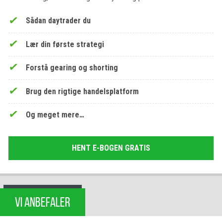
Sådan daytrader du
Lær din første strategi
Forstå gearing og shorting
Brug den rigtige handelsplatform
Og meget mere…
HENT E-BOGEN GRATIS
VI ANBEFALER