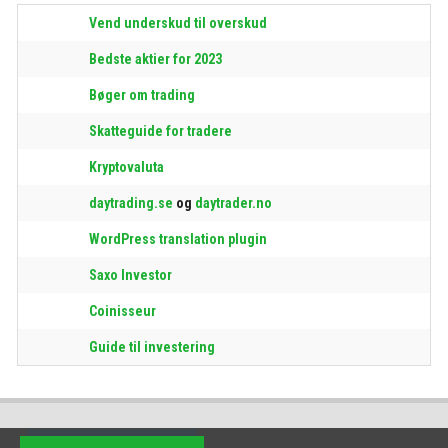
Vend underskud til overskud
Bedste aktier for 2023
Bøger om trading
Skatteguide for tradere
Kryptovaluta
daytrading.se
og
daytrader.no
WordPress translation plugin
Saxo Investor
Coinisseur
Guide til investering