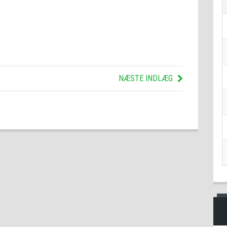
NÆSTE INDLÆG