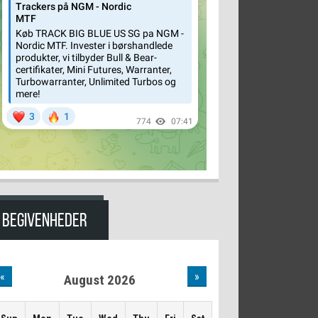
BEGIVENHEDER
«
»
August 2026