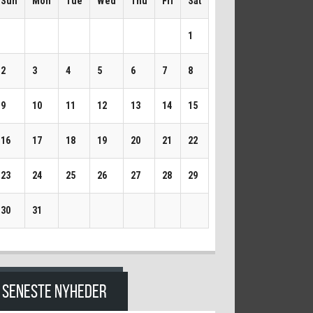
Sun
Mon
Tue
Wed
Thu
Fri
Sat
1
2
3
4
5
6
7
8
9
10
11
12
13
14
15
16
17
18
19
20
21
22
23
24
25
26
27
28
29
30
31
SENESTE NYHEDER