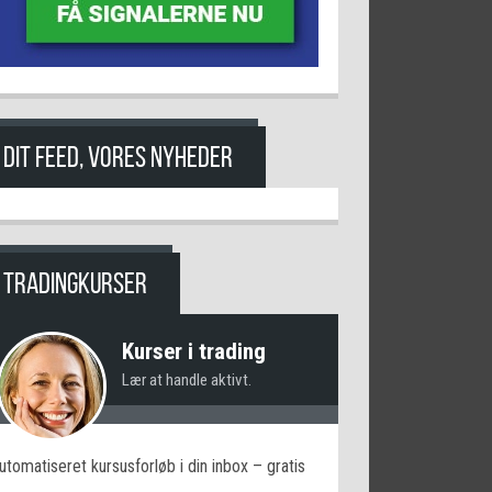
DIT FEED, VORES NYHEDER
TRADINGKURSER
Kurser i trading
Lær at handle aktivt.
utomatiseret kursusforløb i din inbox – gratis