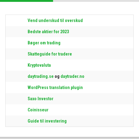
Vend underskud til overskud
Bedste aktier for 2023
Bøger om trading
Skatteguide for tradere
Kryptovaluta
daytrading.se
og
daytrader.no
WordPress translation plugin
Saxo Investor
Coinisseur
Guide til investering