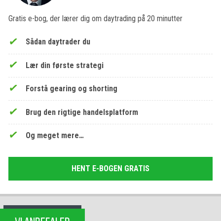
Gratis e-bog, der lærer dig om daytrading på 20 minutter
Sådan daytrader du
Lær din første strategi
Forstå gearing og shorting
Brug den rigtige handelsplatform
Og meget mere…
HENT E-BOGEN GRATIS