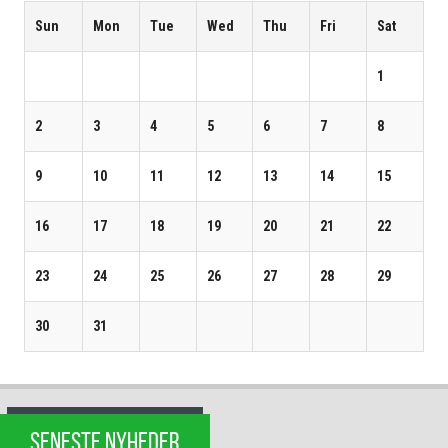
Sun
Mon
Tue
Wed
Thu
Fri
Sat
1
2
3
4
5
6
7
8
9
10
11
12
13
14
15
16
17
18
19
20
21
22
23
24
25
26
27
28
29
30
31
SENESTE NYHEDER