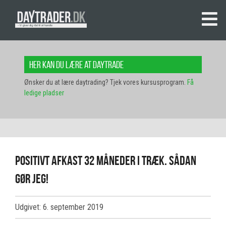
Her kan du lære at daytrade
Ønsker du at lære daytrading? Tjek vores kursusprogram.
Få
ledige pladser
Positivt afkast 32 måneder i træk. Sådan
gør jeg!
Udgivet: 6. september 2019