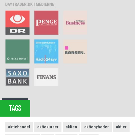
TAGS
aktiehandel
aktiekurser
aktien
aktienyheder
aktier