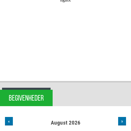
BEGIVENHEDER
«
»
August 2026